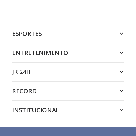
ESPORTES
ENTRETENIMENTO
JR 24H
RECORD
INSTITUCIONAL