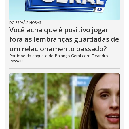
DO R7
/
HÁ 2 HORAS
Você acha que é positivo jogar
fora as lembranças guardadas de
um relacionamento passado?
Participe da enquete do Balanço Geral com Eleandro
Passaia