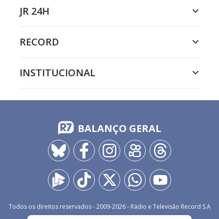
JR 24H
RECORD
INSTITUCIONAL
BALANÇO GERAL
Todos os direitos reservados - 2009-
2026
- Rádio e Televisão Record S.A