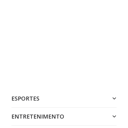
ESPORTES
ENTRETENIMENTO