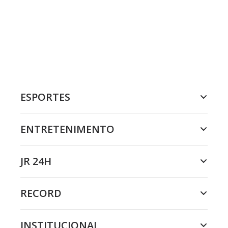
ESPORTES
ENTRETENIMENTO
JR 24H
RECORD
INSTITUCIONAL