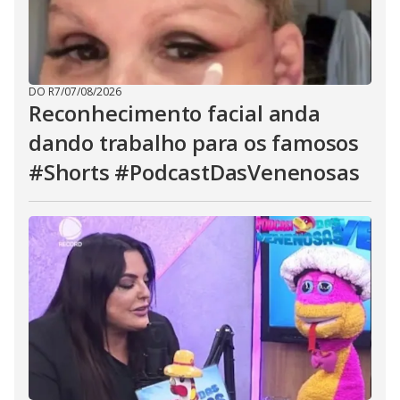
DO R7
/
07/08/2026
Reconhecimento facial anda
dando trabalho para os famosos
#Shorts #PodcastDasVenenosas