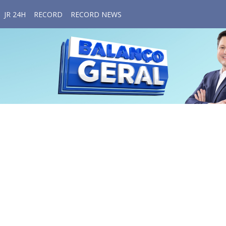
JR 24H
RECORD
RECORD NEWS