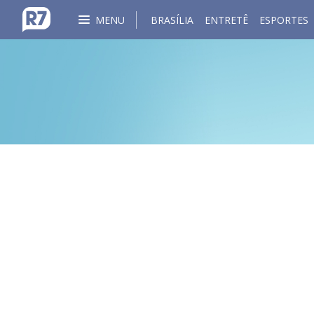
MENU
BRASÍLIA
ENTRETÊ
ESPORTES