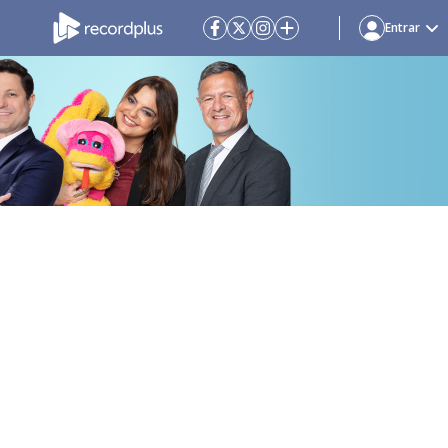
Entrar