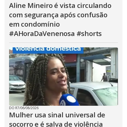
Aline Mineiro é vista circulando
com segurança após confusão
em condomínio
#AHoraDaVenenosa #shorts
DO R7
/
06/08/2026
Mulher usa sinal universal de
socorro e é salva de violência