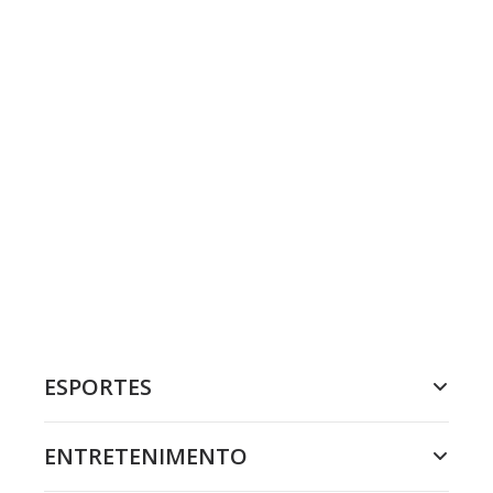
ESPORTES
ENTRETENIMENTO