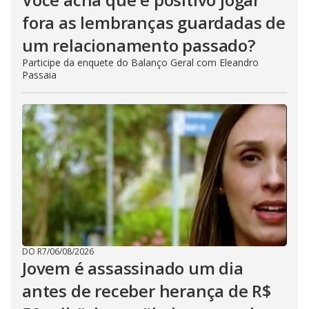
fora as lembranças guardadas de
um relacionamento passado?
Participe da enquete do Balanço Geral com Eleandro
Passaia
DO R7
/
06/08/2026
Jovem é assassinado um dia
antes de receber herança de R$