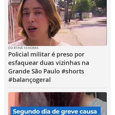
DO R7
/
HÁ 10 HORAS
Policial militar é preso por
esfaquear duas vizinhas na
Grande São Paulo #shorts
#balançogeral