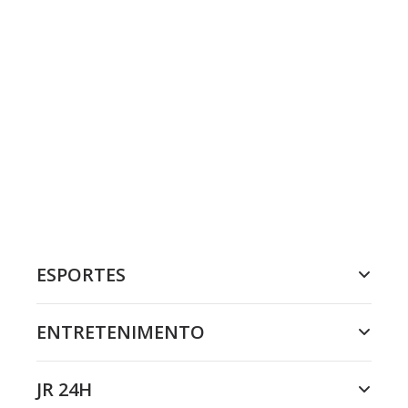
ESPORTES
ENTRETENIMENTO
JR 24H