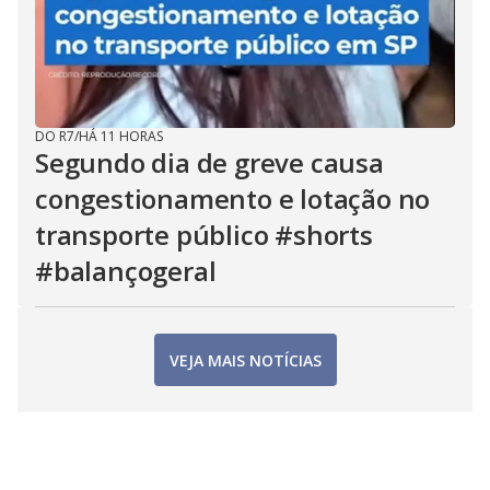
DO R7
/
HÁ 11 HORAS
Segundo dia de greve causa
congestionamento e lotação no
transporte público #shorts
#balançogeral
VEJA MAIS NOTÍCIAS