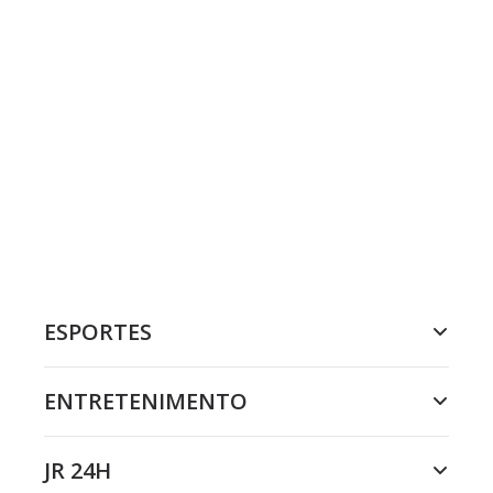
ESPORTES
ENTRETENIMENTO
JR 24H