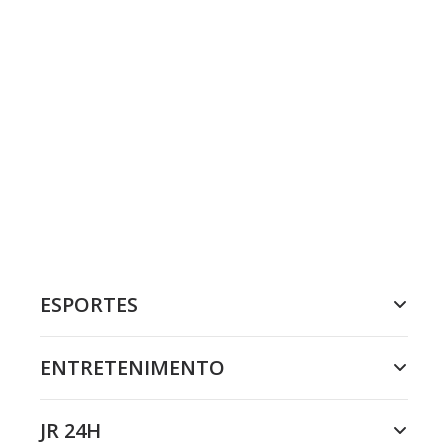
ESPORTES
ENTRETENIMENTO
JR 24H