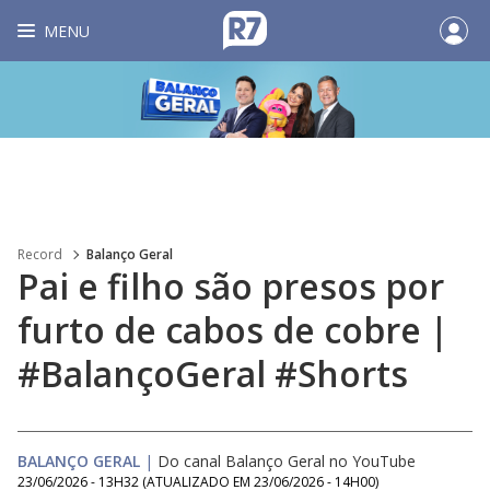
MENU
Record
Balanço Geral
Pai e filho são presos por
furto de cabos de cobre |
#BalançoGeral #Shorts
BALANÇO GERAL
|
Do canal Balanço Geral no YouTube
23/06/2026 - 13H32
(ATUALIZADO EM
23/06/2026 - 14H00
)