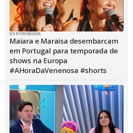
DO R7
/
05/08/2026
Maiara e Maraisa desembarcam
em Portugal para temporada de
shows na Europa
#AHoraDaVenenosa #shorts