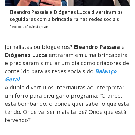
Eleandro Passaia e Diógenes Lucca divertiram os
seguidores com a brincadeira nas redes sociais
Reprodução/Instagram
Jornalistas ou blogueiros?
Eleandro Passaia
e
Diógenes Lucca
entraram em uma brincadeira
e precisaram simular um dia como criadores de
conteúdo para as redes sociais do
Balanço
Geral
.
A dupla divertiu os internautas ao interpretar
um forró para divulgar o programa: “O direct
está bombando, o bonde quer saber o que está
tendo. Onde vai ser mais tarde? Onde que está
fervendo?”.