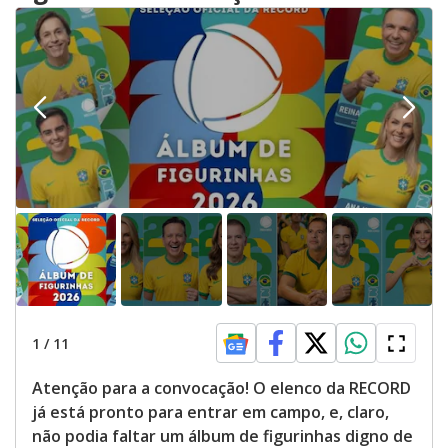
1
/
11
Atenção para a convocação! O elenco da RECORD
já está pronto para entrar em campo, e, claro,
não podia faltar um álbum de figurinhas digno de