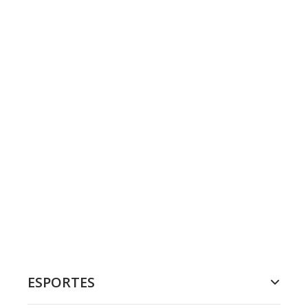
ESPORTES