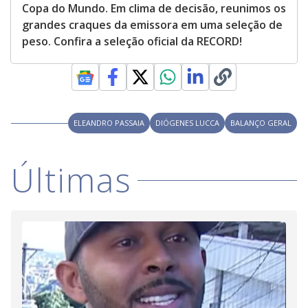
Copa do Mundo. Em clima de decisão, reunimos os
grandes craques da emissora em uma seleção de
peso. Confira a seleção oficial da RECORD!
ELEANDRO PASSAIA
DIÓGENES LUCCA
BALANÇO GERAL
Últimas