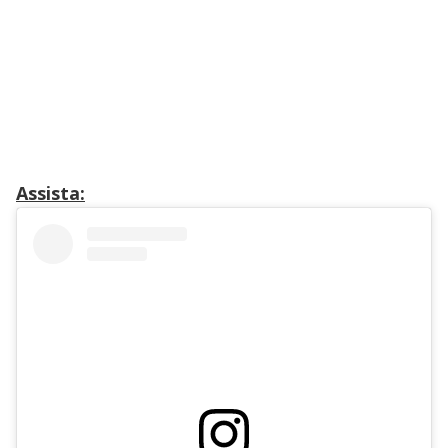
Assista: