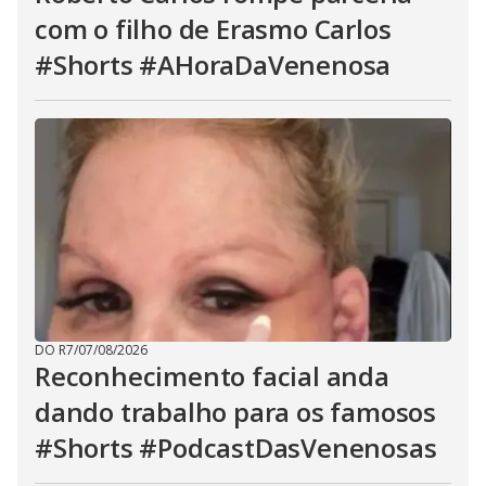
com o filho de Erasmo Carlos
#Shorts #AHoraDaVenenosa
DO R7
/
07/08/2026
Reconhecimento facial anda
dando trabalho para os famosos
#Shorts #PodcastDasVenenosas