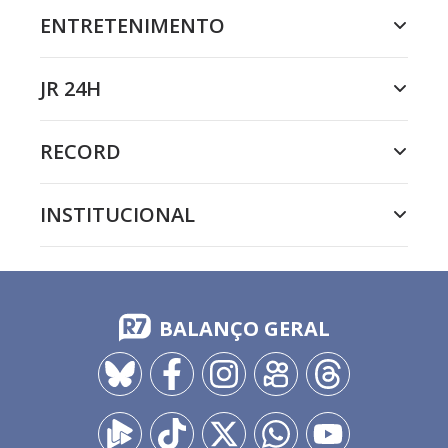
ENTRETENIMENTO
JR 24H
RECORD
INSTITUCIONAL
BALANÇO GERAL