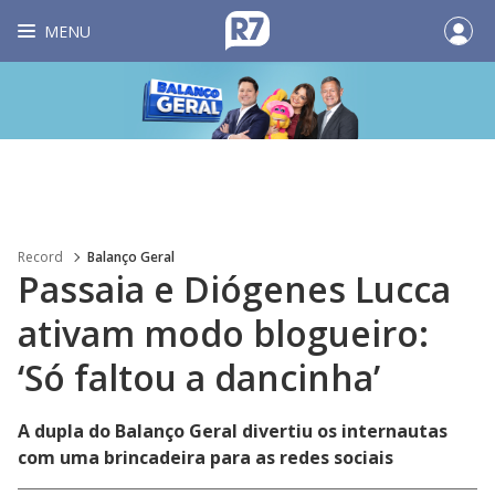
MENU
Record
Balanço Geral
Passaia e Diógenes Lucca
ativam modo blogueiro:
‘Só faltou a dancinha’
A dupla do Balanço Geral divertiu os internautas
com uma brincadeira para as redes sociais