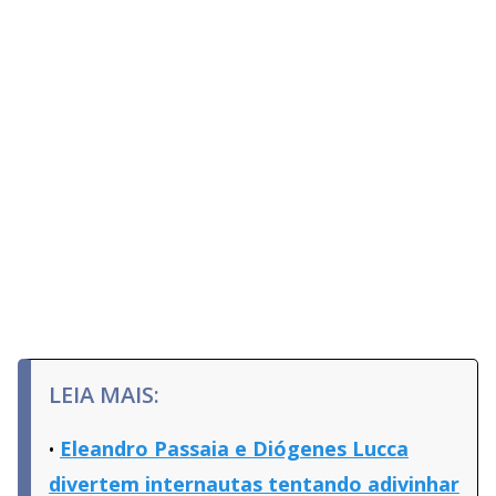
LEIA MAIS:
Eleandro Passaia e Diógenes Lucca
divertem internautas tentando adivinhar