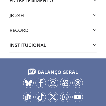
ENTRETENIMENTO
JR 24H
RECORD
INSTITUCIONAL
BALANÇO GERAL