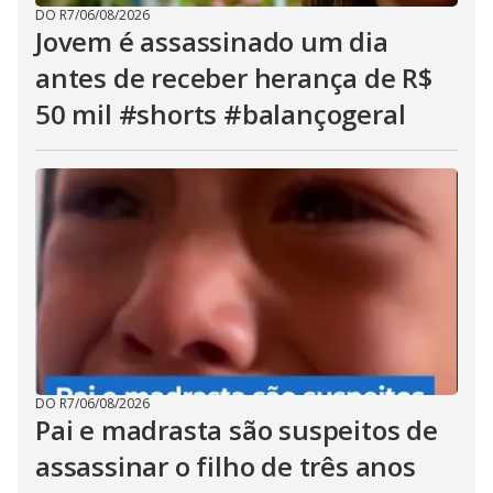
DO R7
/
06/08/2026
Jovem é assassinado um dia
antes de receber herança de R$
50 mil #shorts #balançogeral
DO R7
/
06/08/2026
Pai e madrasta são suspeitos de
assassinar o filho de três anos