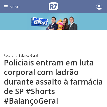
MENU
Record
Balanço Geral
Policiais entram em luta
corporal com ladrão
durante assalto à farmácia
de SP #Shorts
#BalançoGeral