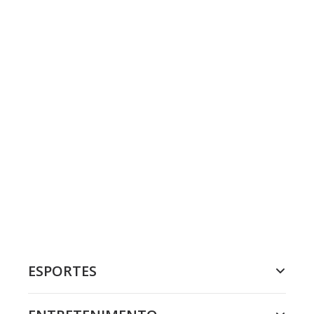
ESPORTES