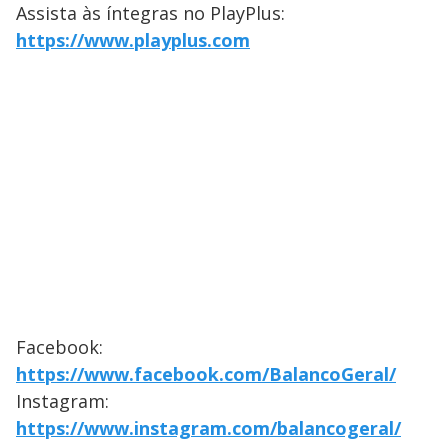
Assista às íntegras no PlayPlus:
https://www.playplus.com
Facebook:
https://www.facebook.com/BalancoGeral/
Instagram:
https://www.instagram.com/balancogeral/