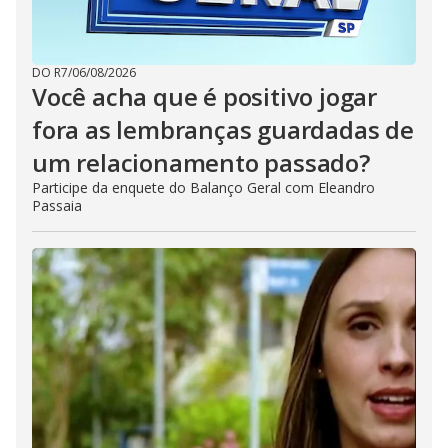
DO R7
/
06/08/2026
Você acha que é positivo jogar
fora as lembranças guardadas de
um relacionamento passado?
Participe da enquete do Balanço Geral com Eleandro
Passaia