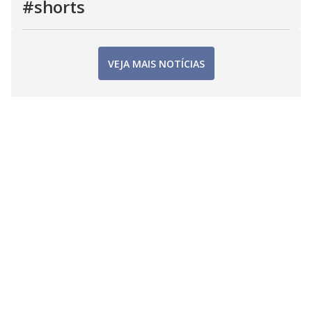
#shorts
VEJA MAIS NOTÍCIAS