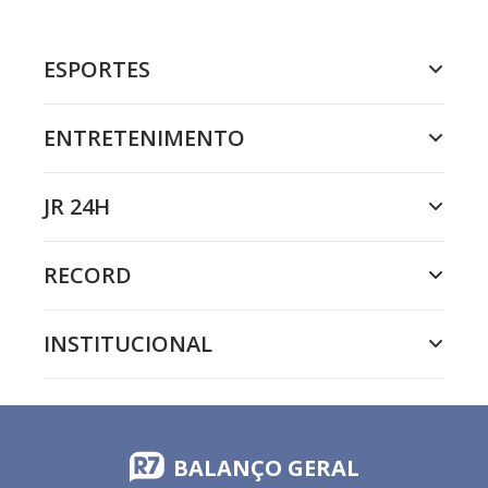
ESPORTES
ENTRETENIMENTO
JR 24H
RECORD
INSTITUCIONAL
BALANÇO GERAL