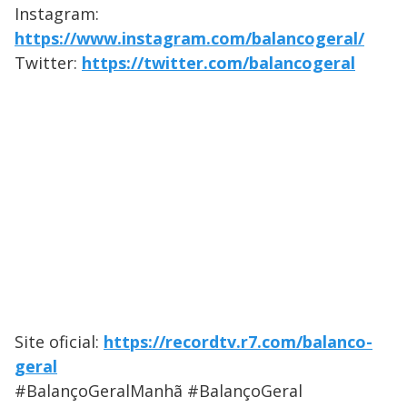
Instagram:
https://www.instagram.com/balancogeral/
Twitter:
https://twitter.com/balancogeral
Site oficial:
https://recordtv.r7.com/balanco-
geral
#BalançoGeralManhã #BalançoGeral