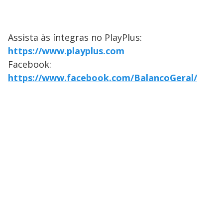
Assista às íntegras no PlayPlus:
https://www.playplus.com
Facebook:
https://www.facebook.com/BalancoGeral/