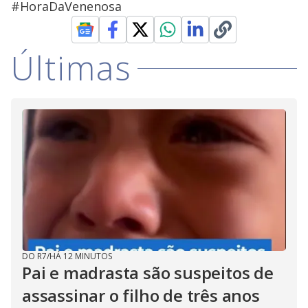
#HoraDaVenenosa
Últimas
DO R7
/
HÁ 12 MINUTOS
Pai e madrasta são suspeitos de
assassinar o filho de três anos