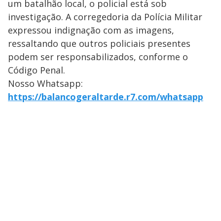
um batalhão local, o policial está sob
investigação. A corregedoria da Polícia Militar
expressou indignação com as imagens,
ressaltando que outros policiais presentes
podem ser responsabilizados, conforme o
Código Penal.
Nosso Whatsapp:
https://balancogeraltarde.r7.com/whatsapp