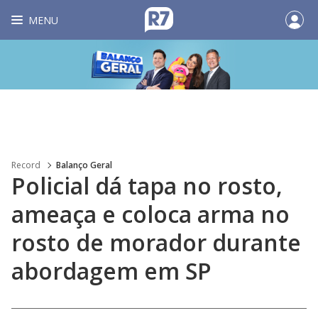
MENU
Record
Balanço Geral
Policial dá tapa no rosto,
ameaça e coloca arma no
rosto de morador durante
abordagem em SP