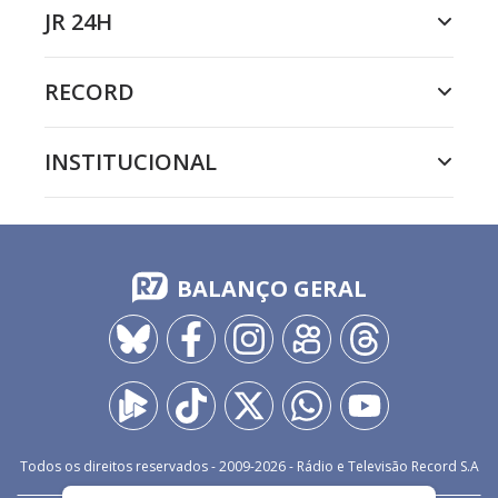
JR 24H
RECORD
INSTITUCIONAL
BALANÇO GERAL
Todos os direitos reservados - 2009-
2026
- Rádio e Televisão Record S.A