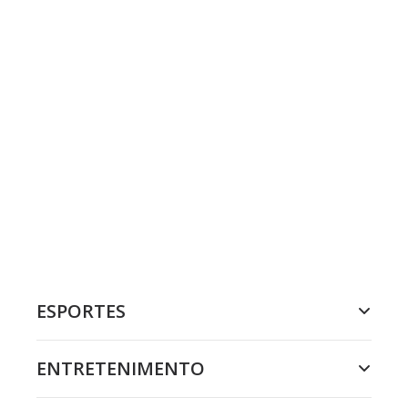
ESPORTES
ENTRETENIMENTO