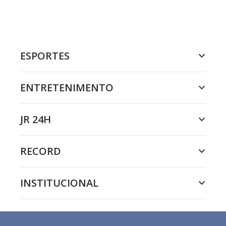
ESPORTES
ENTRETENIMENTO
JR 24H
RECORD
INSTITUCIONAL