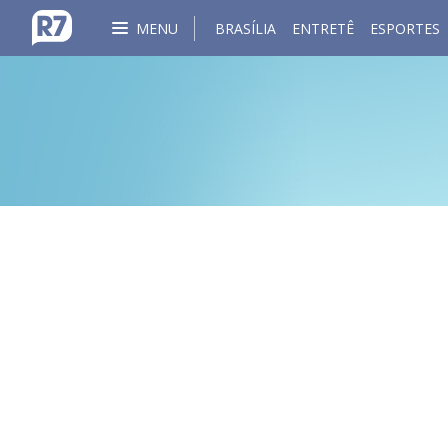
MENU
BRASÍLIA
ENTRETÊ
ESPORTES