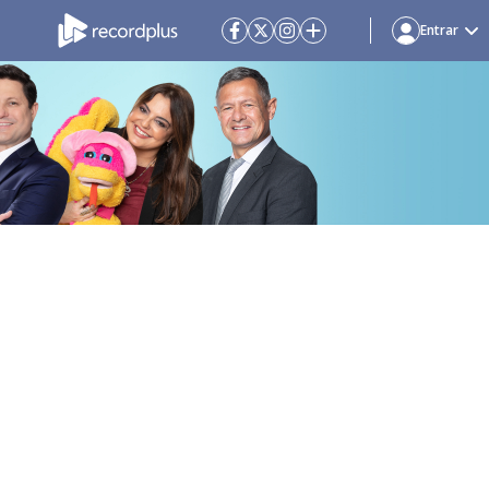
Entrar