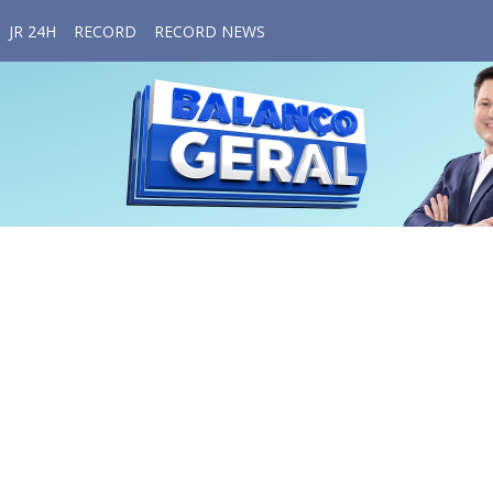
JR 24H
RECORD
RECORD NEWS