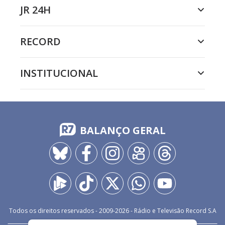
JR 24H
RECORD
INSTITUCIONAL
BALANÇO GERAL
Todos os direitos reservados - 2009-
2026
- Rádio e Televisão Record S.A