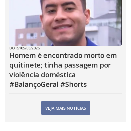
DO R7
/
05/08/2026
Homem é encontrado morto em
quitinete; tinha passagem por
violência doméstica
#BalançoGeral #Shorts
VEJA MAIS NOTÍCIAS