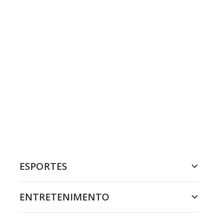
ESPORTES
ENTRETENIMENTO