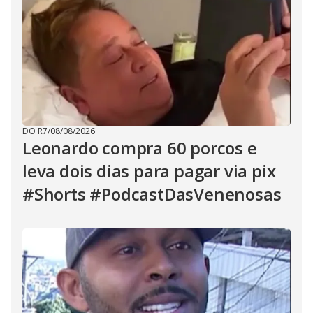
DO R7
/
08/08/2026
Leonardo compra 60 porcos e
leva dois dias para pagar via pix
#Shorts #PodcastDasVenenosas