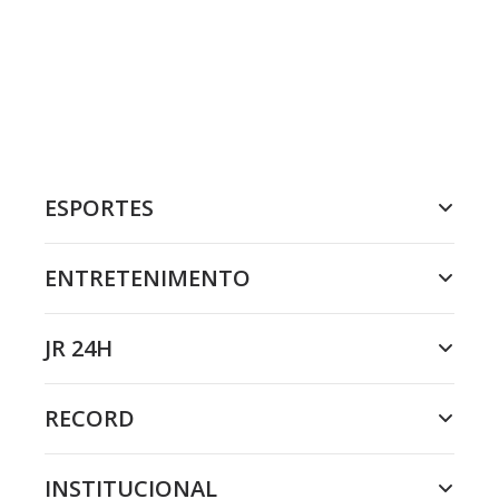
ESPORTES
ENTRETENIMENTO
JR 24H
RECORD
INSTITUCIONAL