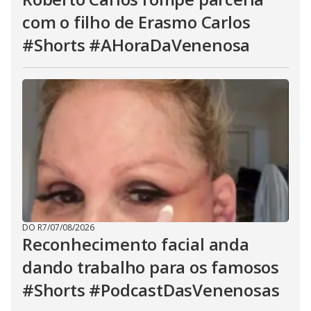
com o filho de Erasmo Carlos
#Shorts #AHoraDaVenenosa
DO R7
/
07/08/2026
Reconhecimento facial anda
dando trabalho para os famosos
#Shorts #PodcastDasVenenosas