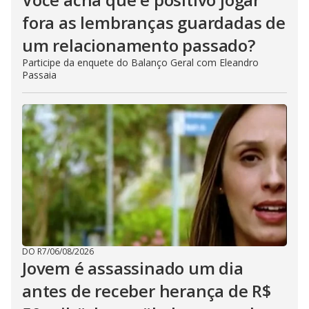
fora as lembranças guardadas de
um relacionamento passado?
Participe da enquete do Balanço Geral com Eleandro
Passaia
DO R7
/
06/08/2026
Jovem é assassinado um dia
antes de receber herança de R$