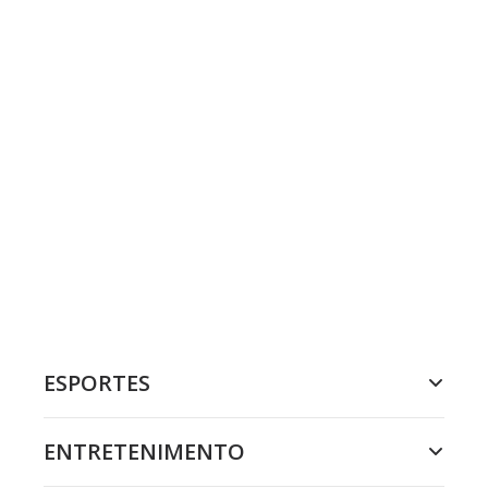
ESPORTES
ENTRETENIMENTO