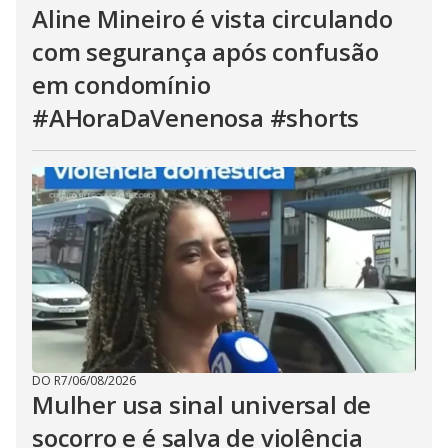
Aline Mineiro é vista circulando
com segurança após confusão
em condomínio
#AHoraDaVenenosa #shorts
DO R7
/
06/08/2026
Mulher usa sinal universal de
socorro e é salva de violência