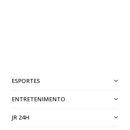
ESPORTES
ENTRETENIMENTO
JR 24H