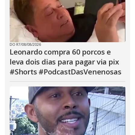
DO R7
/
08/08/2026
Leonardo compra 60 porcos e
leva dois dias para pagar via pix
#Shorts #PodcastDasVenenosas