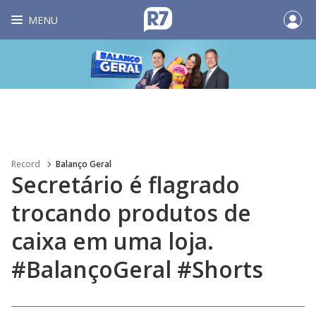
MENU
Record
Balanço Geral
Secretário é flagrado
trocando produtos de
caixa em uma loja.
#BalançoGeral #Shorts