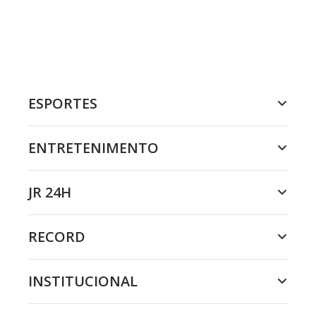
ESPORTES
ENTRETENIMENTO
JR 24H
RECORD
INSTITUCIONAL