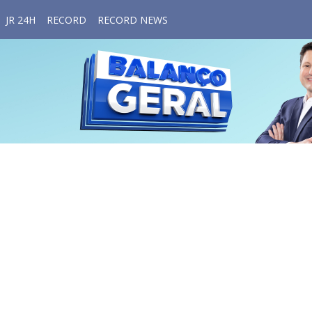
JR 24H
RECORD
RECORD NEWS