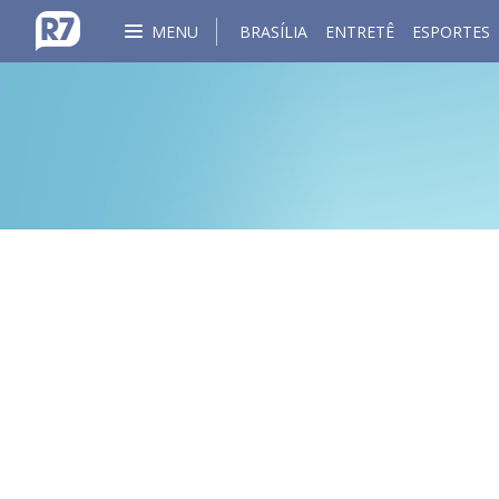
MENU
BRASÍLIA
ENTRETÊ
ESPORTES