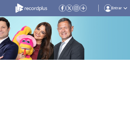
Entrar