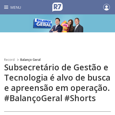
MENU
Record
Balanço Geral
Subsecretário de Gestão e
Tecnologia é alvo de busca
e apreensão em operação.
#BalançoGeral #Shorts