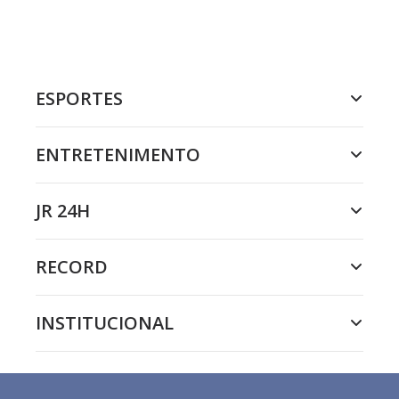
ESPORTES
ENTRETENIMENTO
JR 24H
RECORD
INSTITUCIONAL