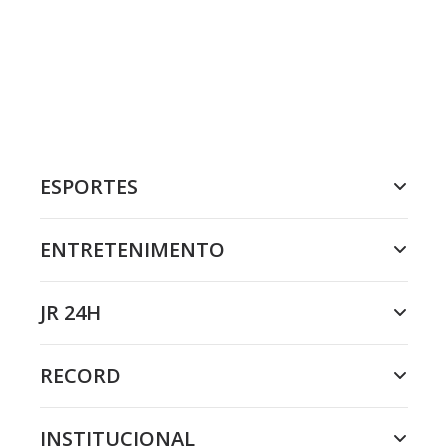
ESPORTES
ENTRETENIMENTO
JR 24H
RECORD
INSTITUCIONAL