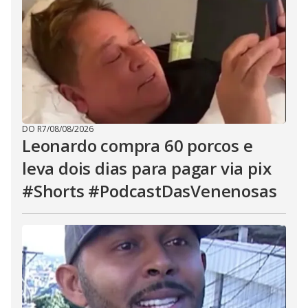
DO R7
/
08/08/2026
Leonardo compra 60 porcos e
leva dois dias para pagar via pix
#Shorts #PodcastDasVenenosas