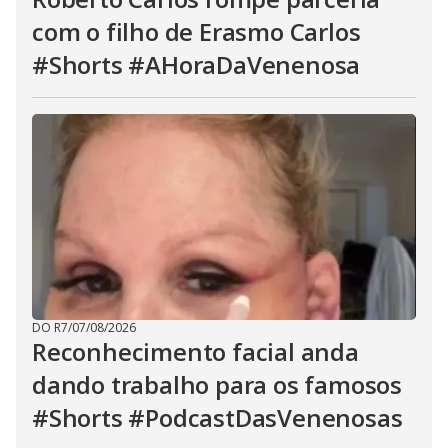
com o filho de Erasmo Carlos
#Shorts #AHoraDaVenenosa
DO R7
/
07/08/2026
Reconhecimento facial anda
dando trabalho para os famosos
#Shorts #PodcastDasVenenosas