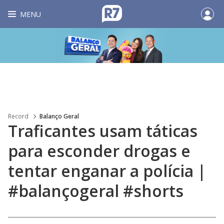
MENU
Record
Balanço Geral
Traficantes usam táticas
para esconder drogas e
tentar enganar a polícia |
#balançogeral #shorts