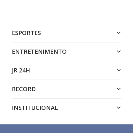
ESPORTES
ENTRETENIMENTO
JR 24H
RECORD
INSTITUCIONAL