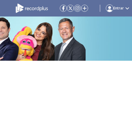
Entrar