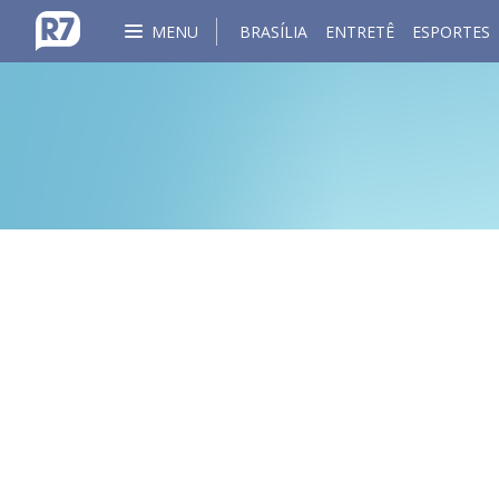
MENU
BRASÍLIA
ENTRETÊ
ESPORTES