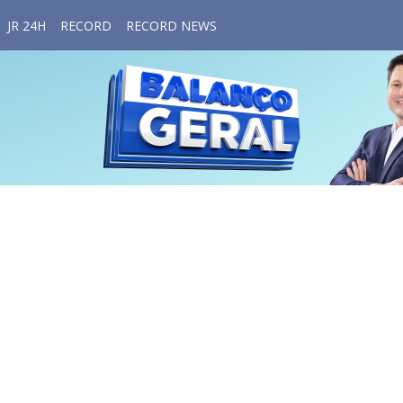
JR 24H
RECORD
RECORD NEWS