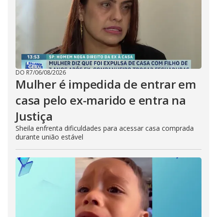
DO R7
/
06/08/2026
Mulher é impedida de entrar em
casa pelo ex-marido e entra na
Justiça
Sheila enfrenta dificuldades para acessar casa comprada
durante união estável