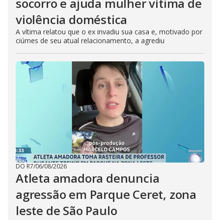
socorro e ajuda mulher vítima de
violência doméstica
A vítima relatou que o ex invadiu sua casa e, motivado por
ciúmes de seu atual relacionamento, a agrediu
DO R7
/
06/08/2026
Atleta amadora denuncia
agressão em Parque Ceret, zona
leste de São Paulo