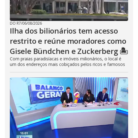
DO R7
/
06/08/2026
Ilha dos bilionários tem acesso
restrito e reúne moradores como
Gisele Bündchen e Zuckerberg 🏝️
Com praias paradisíacas e imóveis milionários, o local é
um dos endereços mais cobiçados pelos ricos e famosos