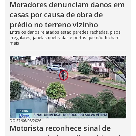
Moradores denunciam danos em
casas por causa de obra de
prédio no terreno vizinho
Entre os danos relatados estão paredes rachadas, pisos
irregulares, janelas quebradas e portas que não fecham
mais
DO R7
/
06/08/2026
Motorista reconhece sinal de