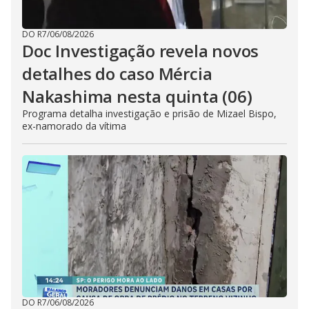
DO R7
/
06/08/2026
Doc Investigação revela novos
detalhes do caso Mércia
Nakashima nesta quinta (06)
Programa detalha investigação e prisão de Mizael Bispo,
ex-namorado da vítima
DO R7
/
06/08/2026