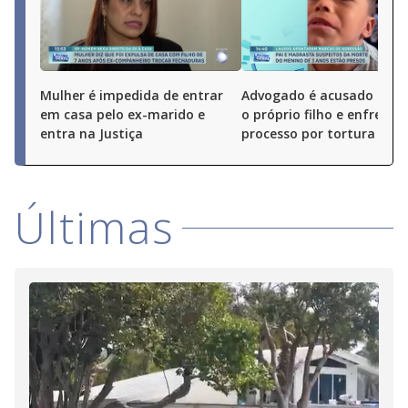
Mulher é impedida de entrar
Advogado é acusado de 
em casa pelo ex-marido e
o próprio filho e enfrenta
entra na Justiça
processo por tortura
Últimas