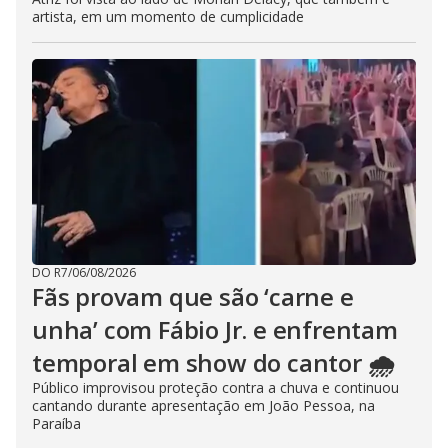
artista, em um momento de cumplicidade
DO R7
/
06/08/2026
Fãs provam que são ‘carne e
unha’ com Fábio Jr. e enfrentam
temporal em show do cantor 🌧️
Público improvisou proteção contra a chuva e continuou
cantando durante apresentação em João Pessoa, na
Paraíba