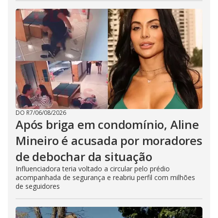
DO R7
/
06/08/2026
Após briga em condomínio, Aline
Mineiro é acusada por moradores
de debochar da situação
Influenciadora teria voltado a circular pelo prédio
acompanhada de segurança e reabriu perfil com milhões
de seguidores