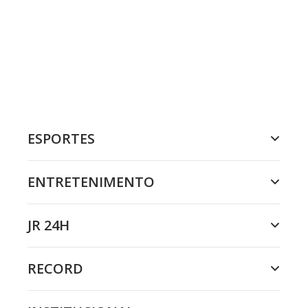
ESPORTES
ENTRETENIMENTO
JR 24H
RECORD