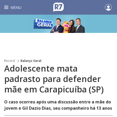
MENU
Record
Balanço Geral
Adolescente mata
padrasto para defender
mãe em Carapicuíba (SP)
O caso ocorreu após uma discussão entre a mãe do
jovem e Gil Dazio Dias, seu companheiro há 13 anos