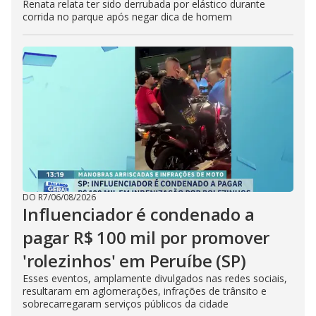
Renata relata ter sido derrubada por elástico durante
corrida no parque após negar dica de homem
DO R7
/
06/08/2026
Influenciador é condenado a
pagar R$ 100 mil por promover
'rolezinhos' em Peruíbe (SP)
Esses eventos, amplamente divulgados nas redes sociais,
resultaram em aglomerações, infrações de trânsito e
sobrecarregaram serviços públicos da cidade