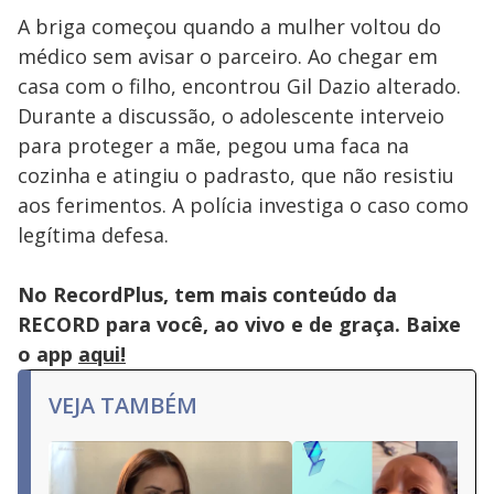
A briga começou quando a mulher voltou do
médico sem avisar o parceiro. Ao chegar em
casa com o filho, encontrou Gil Dazio alterado.
Durante a discussão, o adolescente interveio
para proteger a mãe, pegou uma faca na
cozinha e atingiu o padrasto, que não resistiu
aos ferimentos. A polícia investiga o caso como
legítima defesa.
No RecordPlus, tem mais conteúdo da
RECORD para você, ao vivo e de graça. Baixe
o app
aqui!
VEJA TAMBÉM