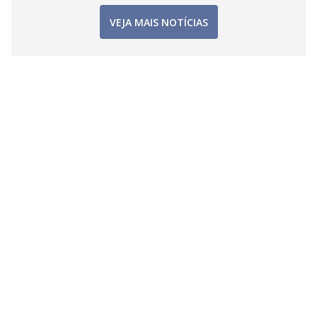
VEJA MAIS NOTÍCIAS