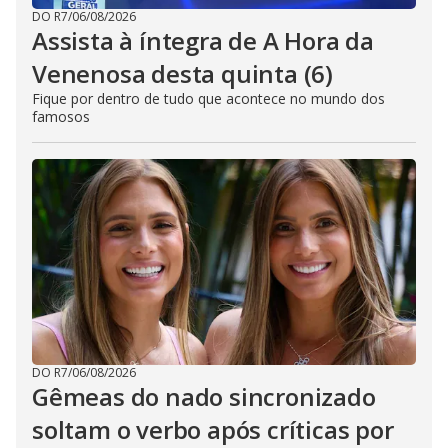
DO R7
/
06/08/2026
Assista à íntegra de A Hora da
Venenosa desta quinta (6)
Fique por dentro de tudo que acontece no mundo dos
famosos
DO R7
/
06/08/2026
Gêmeas do nado sincronizado
soltam o verbo após críticas por