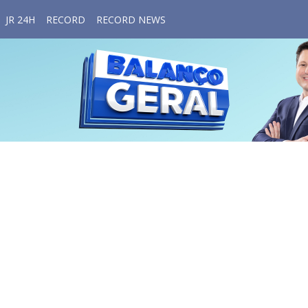
JR 24H
RECORD
RECORD NEWS