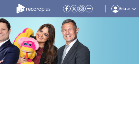
Entrar