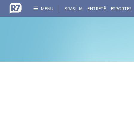
MENU
BRASÍLIA
ENTRETÊ
ESPORTES