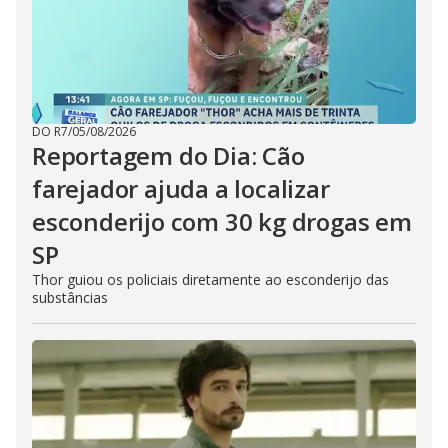
DO R7
/
05/08/2026
Reportagem do Dia: Cão
farejador ajuda a localizar
esconderijo com 30 kg drogas em
SP
Thor guiou os policiais diretamente ao esconderijo das
substâncias