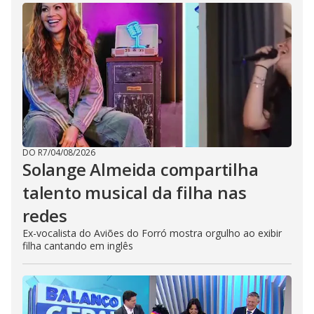
DO R7
/
04/08/2026
Solange Almeida compartilha
talento musical da filha nas
redes
Ex-vocalista do Aviões do Forró mostra orgulho ao exibir
filha cantando em inglês