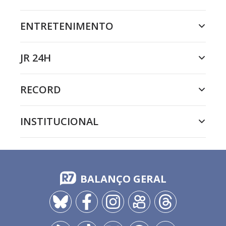
ENTRETENIMENTO
JR 24H
RECORD
INSTITUCIONAL
BALANÇO GERAL