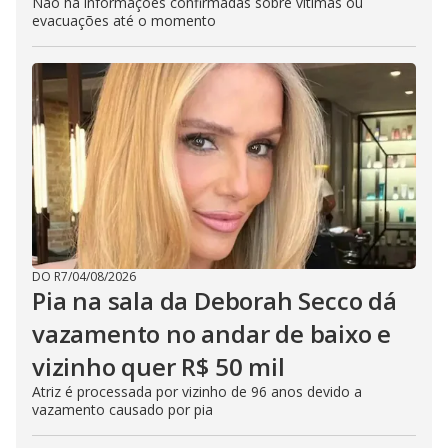
Não há informações confirmadas sobre vítimas ou
evacuações até o momento
DO R7
/
04/08/2026
Pia na sala da Deborah Secco dá
vazamento no andar de baixo e
vizinho quer R$ 50 mil
Atriz é processada por vizinho de 96 anos devido a
vazamento causado por pia