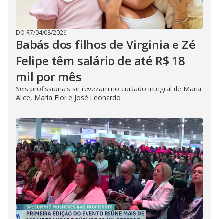
DO R7
/
04/08/2026
Babás dos filhos de Virginia e Zé
Felipe têm salário de até R$ 18
mil por mês
Seis profissionais se revezam no cuidado integral de Maria
Alice, Maria Flor e José Leonardo