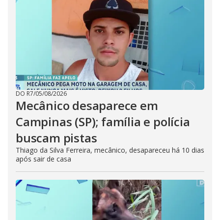
DO R7
/
05/08/2026
Mecânico desaparece em
Campinas (SP); família e polícia
buscam pistas
Thiago da Silva Ferreira, mecânico, desapareceu há 10 dias
após sair de casa