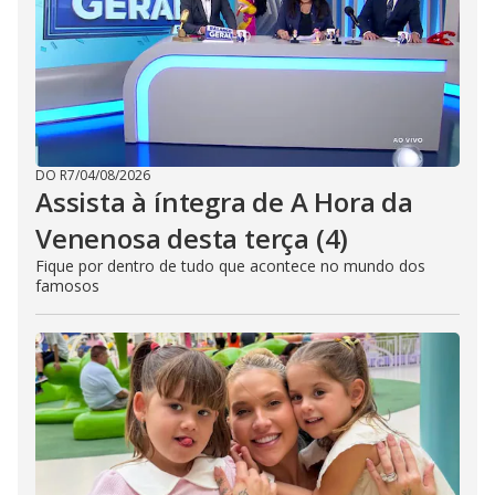
DO R7
/
04/08/2026
Assista à íntegra de A Hora da
Venenosa desta terça (4)
Fique por dentro de tudo que acontece no mundo dos
famosos