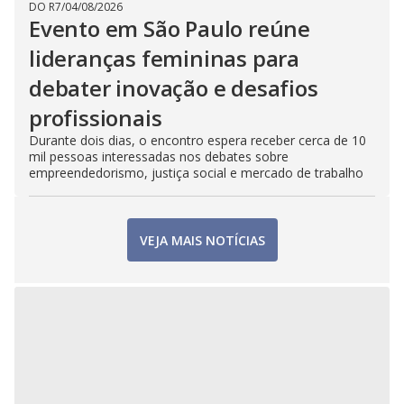
DO R7
/
04/08/2026
Evento em São Paulo reúne
lideranças femininas para
debater inovação e desafios
profissionais
Durante dois dias, o encontro espera receber cerca de 10
mil pessoas interessadas nos debates sobre
empreendedorismo, justiça social e mercado de trabalho
VEJA MAIS NOTÍCIAS