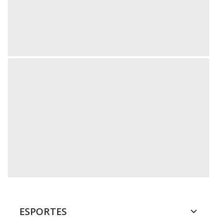
ESPORTES