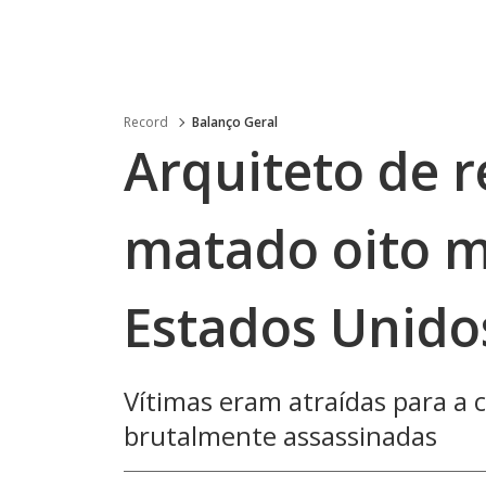
Record
Balanço Geral
Arquiteto de 
matado oito m
Estados Unido
Vítimas eram atraídas para a
brutalmente assassinadas