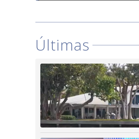
Últimas