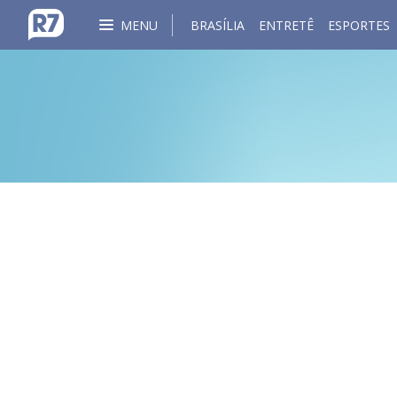
MENU
BRASÍLIA
ENTRETÊ
ESPORTES