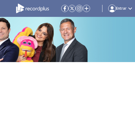
Entrar