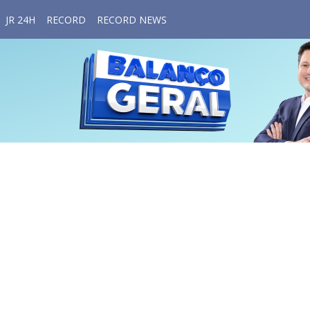
JR 24H
RECORD
RECORD NEWS