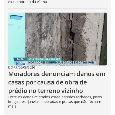
ex-namorado da vítima
DO R7
/
06/08/2026
Moradores denunciam danos em
casas por causa de obra de
prédio no terreno vizinho
Entre os danos relatados estão paredes rachadas, pisos
irregulares, janelas quebradas e portas que não fecham
mais