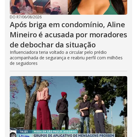
DO R7
/
06/08/2026
Após briga em condomínio, Aline
Mineiro é acusada por moradores
de debochar da situação
Influenciadora teria voltado a circular pelo prédio
acompanhada de segurança e reabriu perfil com milhões
de seguidores