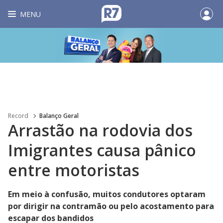
MENU
Record
Balanço Geral
Arrastão na rodovia dos
Imigrantes causa pânico
entre motoristas
Em meio à confusão, muitos condutores optaram
por dirigir na contramão ou pelo acostamento para
escapar dos bandidos