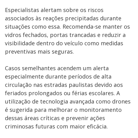
Especialistas alertam sobre os riscos
associados às reações precipitadas durante
situações como essa. Recomenda-se manter os
vidros fechados, portas trancadas e reduzir a
visibilidade dentro do veículo como medidas
preventivas mais seguras.
Casos semelhantes acendem um alerta
especialmente durante períodos de alta
circulação nas estradas paulistas devido aos
feriados prolongados ou férias escolares. A
utilização de tecnologia avançada como drones
é sugerida para melhorar o monitoramento
dessas áreas críticas e prevenir ações
criminosas futuras com maior eficácia.