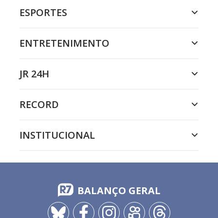
ESPORTES
ENTRETENIMENTO
JR 24H
RECORD
INSTITUCIONAL
BALANÇO GERAL