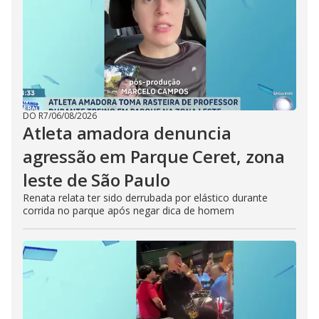
DO R7
/
06/08/2026
Atleta amadora denuncia
agressão em Parque Ceret, zona
leste de São Paulo
Renata relata ter sido derrubada por elástico durante
corrida no parque após negar dica de homem