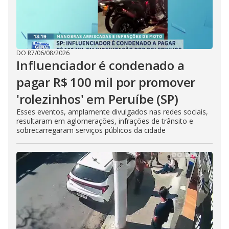
DO R7
/
06/08/2026
Influenciador é condenado a
pagar R$ 100 mil por promover
'rolezinhos' em Peruíbe (SP)
Esses eventos, amplamente divulgados nas redes sociais,
resultaram em aglomerações, infrações de trânsito e
sobrecarregaram serviços públicos da cidade