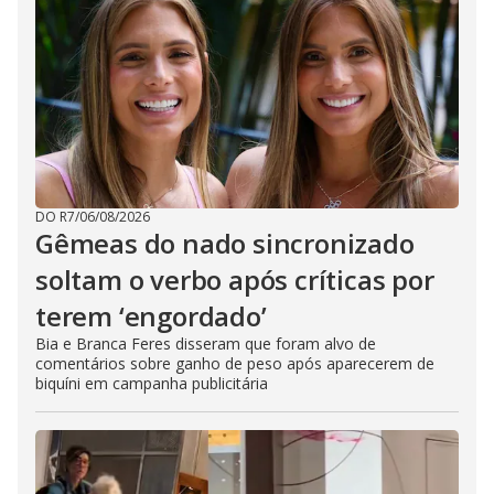
DO R7
/
06/08/2026
Gêmeas do nado sincronizado
soltam o verbo após críticas por
terem ‘engordado’
Bia e Branca Feres disseram que foram alvo de
comentários sobre ganho de peso após aparecerem de
biquíni em campanha publicitária