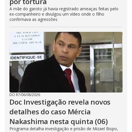
por tortura
A mãe do garoto já havia registrado ameaças feitas pelo
ex-companheiro e divulgou um vídeo onde o filho
confirmava as agressões
DO R7
/
06/08/2026
Doc Investigação revela novos
detalhes do caso Mércia
Nakashima nesta quinta (06)
Programa detalha investigação e prisão de Mizael Bispo,