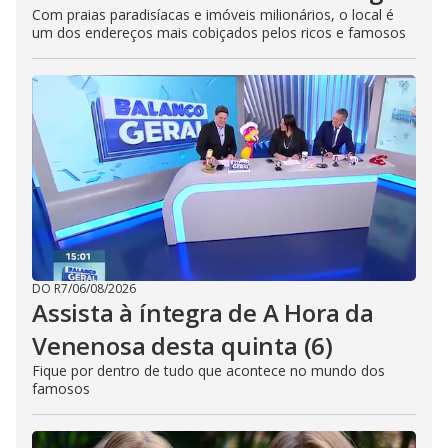
Com praias paradisíacas e imóveis milionários, o local é
um dos endereços mais cobiçados pelos ricos e famosos
DO R7
/
06/08/2026
Assista à íntegra de A Hora da
Venenosa desta quinta (6)
Fique por dentro de tudo que acontece no mundo dos
famosos