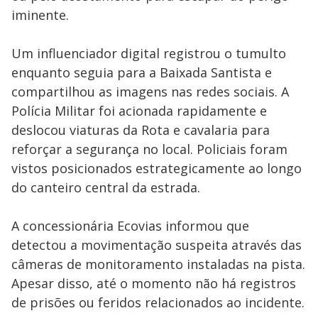
iminente.
Um influenciador digital registrou o tumulto
enquanto seguia para a Baixada Santista e
compartilhou as imagens nas redes sociais. A
Polícia Militar foi acionada rapidamente e
deslocou viaturas da Rota e cavalaria para
reforçar a segurança no local. Policiais foram
vistos posicionados estrategicamente ao longo
do canteiro central da estrada.
A concessionária Ecovias informou que
detectou a movimentação suspeita através das
câmeras de monitoramento instaladas na pista.
Apesar disso, até o momento não há registros
de prisões ou feridos relacionados ao incidente.