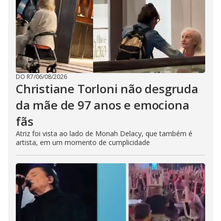
DO R7
/
06/08/2026
Christiane Torloni não desgruda
da mãe de 97 anos e emociona
fãs
Atriz foi vista ao lado de Monah Delacy, que também é
artista, em um momento de cumplicidade