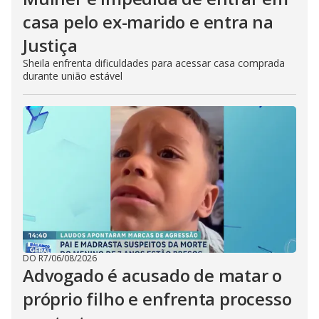
casa pelo ex-marido e entra na
Justiça
Sheila enfrenta dificuldades para acessar casa comprada
durante união estável
DO R7
/
06/08/2026
Advogado é acusado de matar o
próprio filho e enfrenta processo