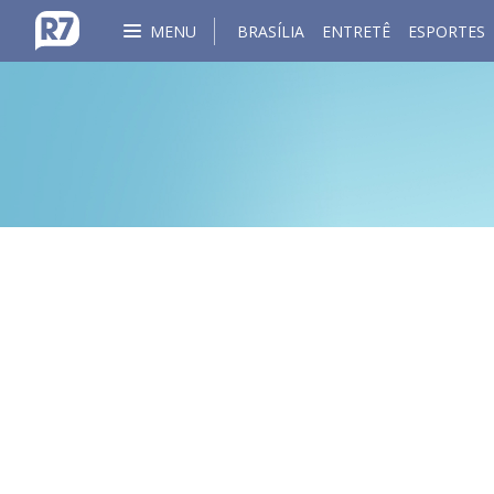
MENU
BRASÍLIA
ENTRETÊ
ESPORTES