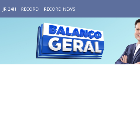
JR 24H
RECORD
RECORD NEWS