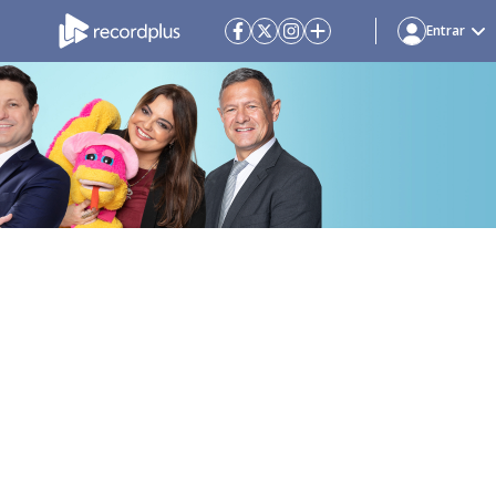
Entrar