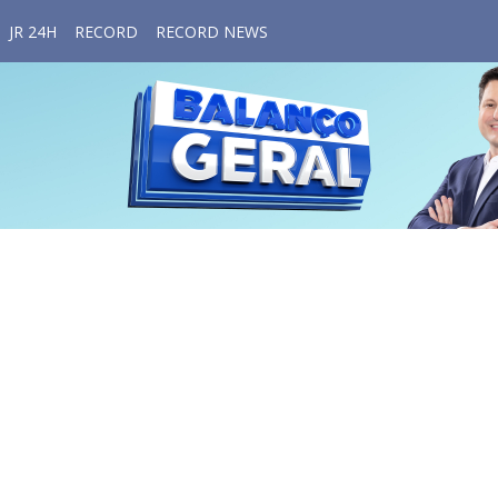
JR 24H
RECORD
RECORD NEWS