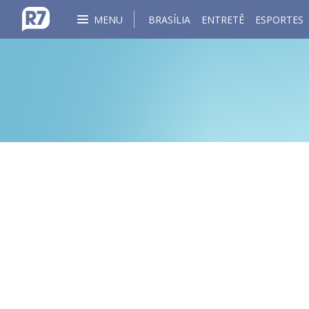
MENU
BRASÍLIA
ENTRETÊ
ESPORTES