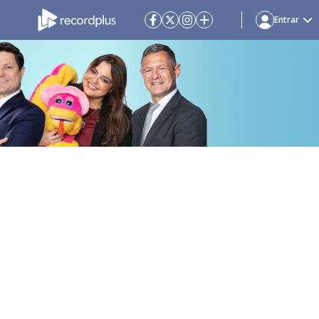
Entrar