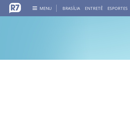
MENU
BRASÍLIA
ENTRETÊ
ESPORTES