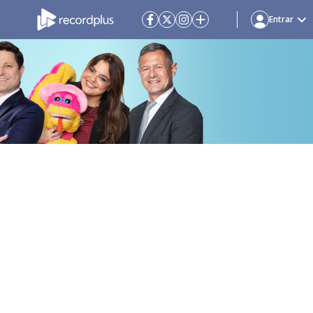
Entrar