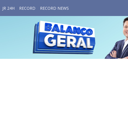
JR 24H
RECORD
RECORD NEWS