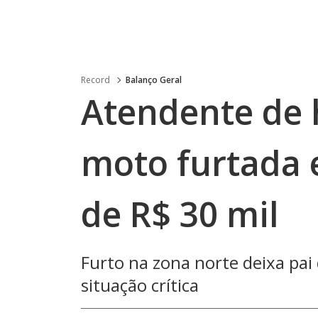
Record
Balanço Geral
Atendente de
moto furtada 
de R$ 30 mil
Furto na zona norte deixa pai
situação crítica