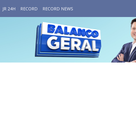
JR 24H
RECORD
RECORD NEWS