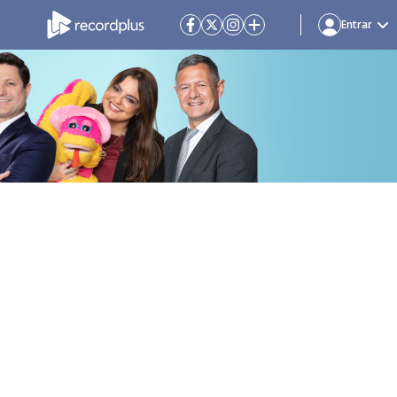
Entrar