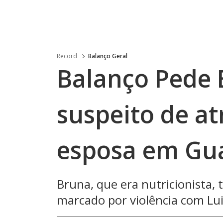
Record
Balanço Geral
Balanço Pede
suspeito de at
esposa em Gua
Bruna, que era nutricionista,
marcado por violência com Lui