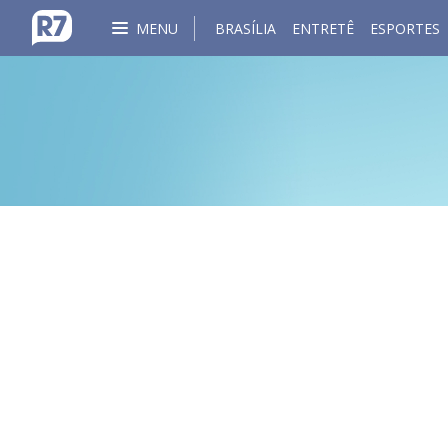
MENU
BRASÍLIA
ENTRETÊ
ESPORTES