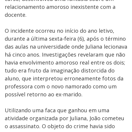
relacionamento amoroso inexistente com a
docente.
O incidente ocorreu no início do ano letivo,
durante a última sexta-feira (6), após o término
das aulas na universidade onde Juliana lecionava
há cinco anos. Investigações revelaram que não
havia envolvimento amoroso real entre os dois;
tudo era fruto da imaginação distorcida do
aluno, que interpretou erroneamente fotos da
professora com o novo namorado como um
possível retorno ao ex-marido.
Utilizando uma faca que ganhou em uma
atividade organizada por Juliana, João cometeu
o assassinato. O objeto do crime havia sido