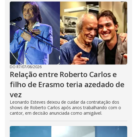
DO R7
/
07/08/2026
Relação entre Roberto Carlos e
filho de Erasmo teria azedado de
vez
Leonardo Esteves deixou de cuidar da contratação dos
shows de Roberto Carlos após anos trabalhando com o
cantor, em decisão anunciada como amigável.