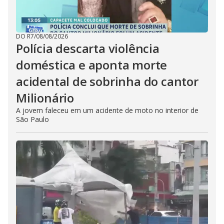
DO R7
/
08/08/2026
Polícia descarta violência
doméstica e aponta morte
acidental de sobrinha do cantor
Milionário
A jovem faleceu em um acidente de moto no interior de
São Paulo