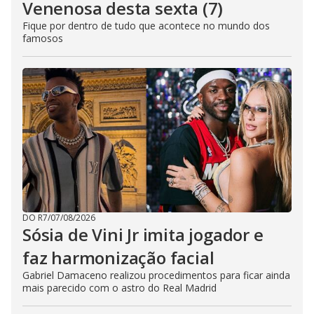
Venenosa desta sexta (7)
Fique por dentro de tudo que acontece no mundo dos
famosos
DO R7
/
07/08/2026
Sósia de Vini Jr imita jogador e
faz harmonização facial
Gabriel Damaceno realizou procedimentos para ficar ainda
mais parecido com o astro do Real Madrid