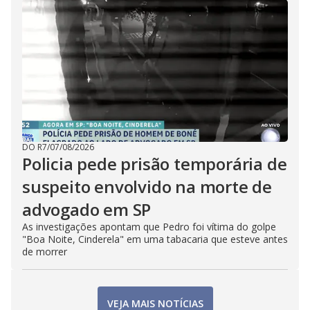
DO R7
/
07/08/2026
Policia pede prisão temporária de
suspeito envolvido na morte de
advogado em SP
As investigações apontam que Pedro foi vítima do golpe
"Boa Noite, Cinderela" em uma tabacaria que esteve antes
de morrer
VEJA MAIS NOTÍCIAS