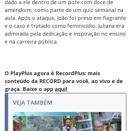
dado a ele dentro de um pote com doce de
amendoim, como parte de um quiz semanal na
aula. Após o ataque, João foi preso em flagrante
e o caso é tratado como feminicídio. Juliana era
admirada pela dedicação e inspiração no ensino
e na carreira pública.
O PlayPlus agora é RecordPlus: mais
conteúdo da RECORD para você, ao vivo e de
graça. Baixe o app
aqui!
VEJA TAMBÉM