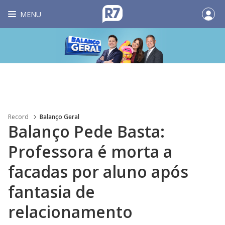
MENU
Record
Balanço Geral
Balanço Pede Basta:
Professora é morta a
facadas por aluno após
fantasia de
relacionamento