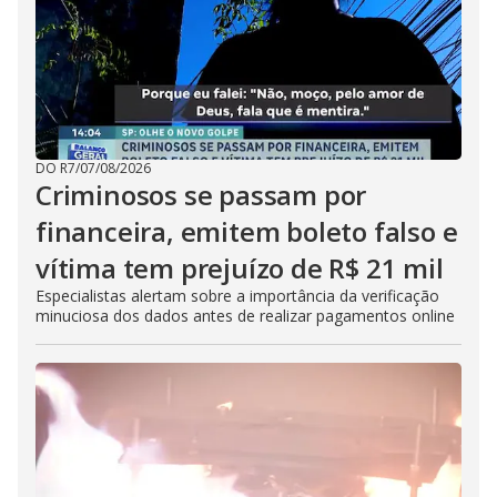
DO R7
/
07/08/2026
Criminosos se passam por
financeira, emitem boleto falso e
vítima tem prejuízo de R$ 21 mil
Especialistas alertam sobre a importância da verificação
minuciosa dos dados antes de realizar pagamentos online