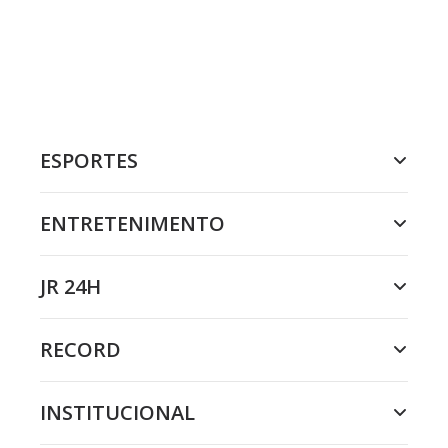
ESPORTES
ENTRETENIMENTO
JR 24H
RECORD
INSTITUCIONAL