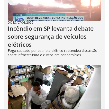
DO R7
/
07/08/2026
Incêndio em SP levanta debate
sobre segurança de veículos
elétricos
Fogo causado por patinete elétrico reacendeu discussão
sobre infraestrutura e custos em condomínios