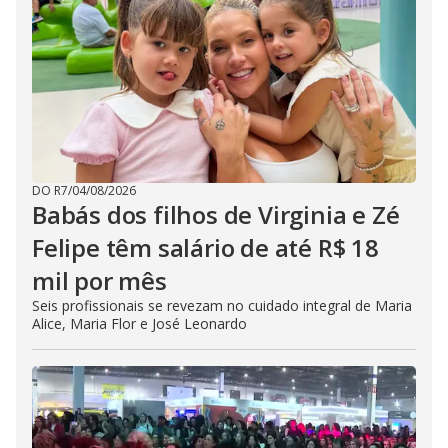
DO R7
/
04/08/2026
Babás dos filhos de Virginia e Zé
Felipe têm salário de até R$ 18
mil por mês
Seis profissionais se revezam no cuidado integral de Maria
Alice, Maria Flor e José Leonardo