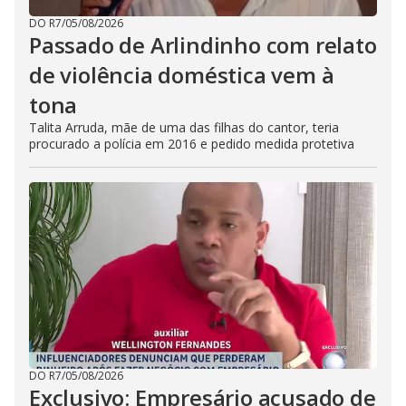
DO R7
/
05/08/2026
Passado de Arlindinho com relato
de violência doméstica vem à
tona
Talita Arruda, mãe de uma das filhas do cantor, teria
procurado a polícia em 2016 e pedido medida protetiva
DO R7
/
05/08/2026
Exclusivo: Empresário acusado de