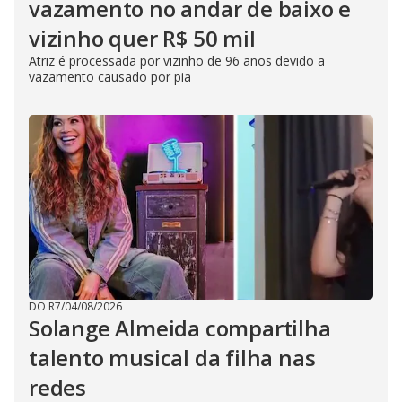
vazamento no andar de baixo e
vizinho quer R$ 50 mil
Atriz é processada por vizinho de 96 anos devido a
vazamento causado por pia
DO R7
/
04/08/2026
Solange Almeida compartilha
talento musical da filha nas
redes