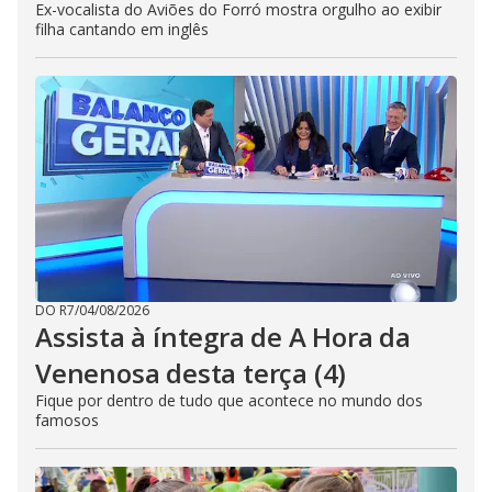
Ex-vocalista do Aviões do Forró mostra orgulho ao exibir
filha cantando em inglês
DO R7
/
04/08/2026
Assista à íntegra de A Hora da
Venenosa desta terça (4)
Fique por dentro de tudo que acontece no mundo dos
famosos