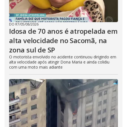
DO R7
/
05/08/2026
Idosa de 70 anos é atropelada em
alta velocidade no Sacomã, na
zona sul de SP
O motorista envolvido no acidente continuou dirigindo em
alta velocidade após atingir Dona Maria e ainda colidiu
com uma moto mais adiante