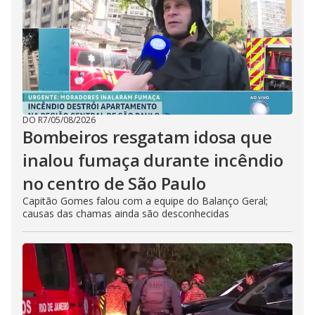
DO R7
/
05/08/2026
Bombeiros resgatam idosa que
inalou fumaça durante incêndio
no centro de São Paulo
Capitão Gomes falou com a equipe do Balanço Geral;
causas das chamas ainda são desconhecidas