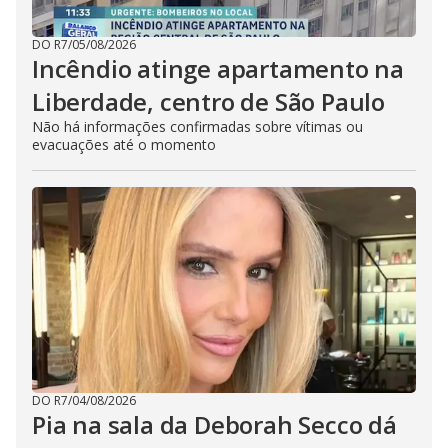
DO R7
/
05/08/2026
Incêndio atinge apartamento na
Liberdade, centro de São Paulo
Não há informações confirmadas sobre vítimas ou
evacuações até o momento
DO R7
/
04/08/2026
Pia na sala da Deborah Secco dá