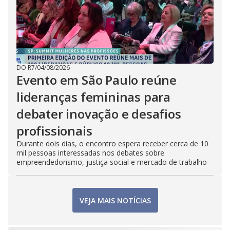
DO R7
/
04/08/2026
Evento em São Paulo reúne
lideranças femininas para
debater inovação e desafios
profissionais
Durante dois dias, o encontro espera receber cerca de 10
mil pessoas interessadas nos debates sobre
empreendedorismo, justiça social e mercado de trabalho
VEJA MAIS NOTÍCIAS