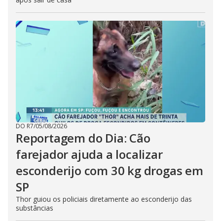
DO R7
/
05/08/2026
Reportagem do Dia: Cão
farejador ajuda a localizar
esconderijo com 30 kg drogas em
SP
Thor guiou os policiais diretamente ao esconderijo das
substâncias