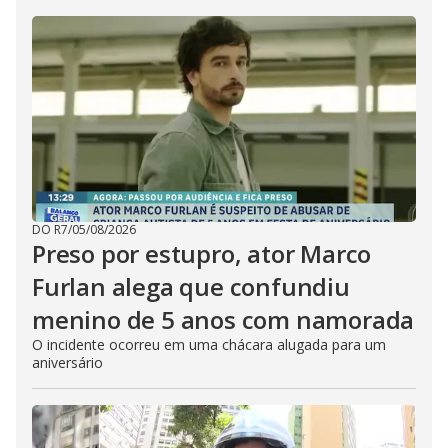
DO R7
/
05/08/2026
Preso por estupro, ator Marco
Furlan alega que confundiu
menino de 5 anos com namorada
O incidente ocorreu em uma chácara alugada para um
aniversário