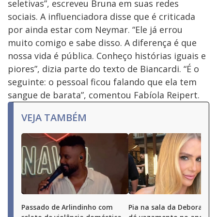
seletivas”, escreveu Bruna em suas redes
sociais. A influenciadora disse que é criticada
por ainda estar com Neymar. “Ele já errou
muito comigo e sabe disso. A diferença é que
nossa vida é pública. Conheço histórias iguais e
piores”, dizia parte do texto de Biancardi. “É o
seguinte: o pessoal ficou falando que ela tem
sangue de barata”, comentou Fabíola Reipert.
VEJA TAMBÉM
Passado de Arlindinho com
Pia na sala da Deborah S