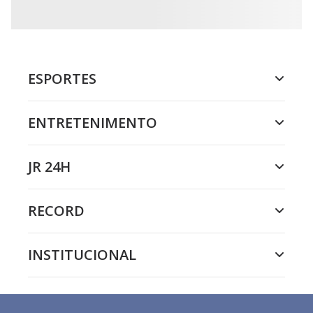
ESPORTES
ENTRETENIMENTO
JR 24H
RECORD
INSTITUCIONAL