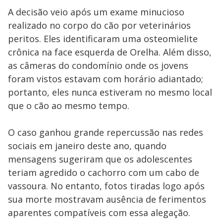
A decisão veio após um exame minucioso
realizado no corpo do cão por veterinários
peritos. Eles identificaram uma osteomielite
crônica na face esquerda de Orelha. Além disso,
as câmeras do condomínio onde os jovens
foram vistos estavam com horário adiantado;
portanto, eles nunca estiveram no mesmo local
que o cão ao mesmo tempo.
O caso ganhou grande repercussão nas redes
sociais em janeiro deste ano, quando
mensagens sugeriram que os adolescentes
teriam agredido o cachorro com um cabo de
vassoura. No entanto, fotos tiradas logo após
sua morte mostravam ausência de ferimentos
aparentes compatíveis com essa alegação.