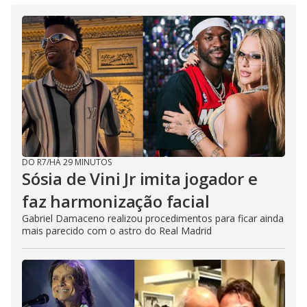
DO R7
/
HÁ 29 MINUTOS
Sósia de Vini Jr imita jogador e
faz harmonização facial
Gabriel Damaceno realizou procedimentos para ficar ainda
mais parecido com o astro do Real Madrid