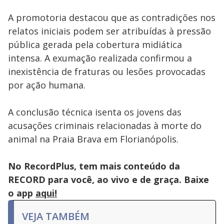
A promotoria destacou que as contradições nos
relatos iniciais podem ser atribuídas à pressão
pública gerada pela cobertura midiática
intensa. A exumação realizada confirmou a
inexistência de fraturas ou lesões provocadas
por ação humana.
A conclusão técnica isenta os jovens das
acusações criminais relacionadas à morte do
animal na Praia Brava em Florianópolis.
No RecordPlus, tem mais conteúdo da
RECORD para você, ao vivo e de graça. Baixe
o app
aqui!
VEJA TAMBÉM