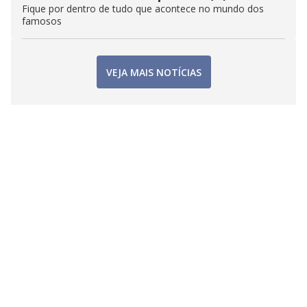
Fique por dentro de tudo que acontece no mundo dos
famosos
VEJA MAIS NOTÍCIAS