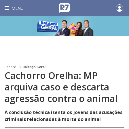
MENU
Record
Balanço Geral
Cachorro Orelha: MP
arquiva caso e descarta
agressão contra o animal
A conclusão técnica isenta os jovens das acusações
criminais relacionadas à morte do animal