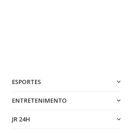
ESPORTES
ENTRETENIMENTO
JR 24H