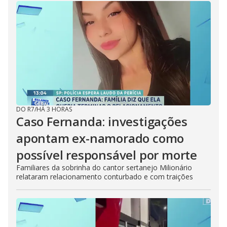
DO R7
/
HÁ 3 HORAS
Caso Fernanda: investigações
apontam ex-namorado como
possível responsável por morte
Familiares da sobrinha do cantor sertanejo Milionário
relataram relacionamento conturbado e com traições