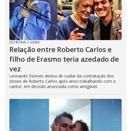
DO R7
/
HÁ 1 HORA
Relação entre Roberto Carlos e
filho de Erasmo teria azedado de
vez
Leonardo Esteves deixou de cuidar da contratação dos
shows de Roberto Carlos após anos trabalhando com o
cantor, em decisão anunciada como amigável.