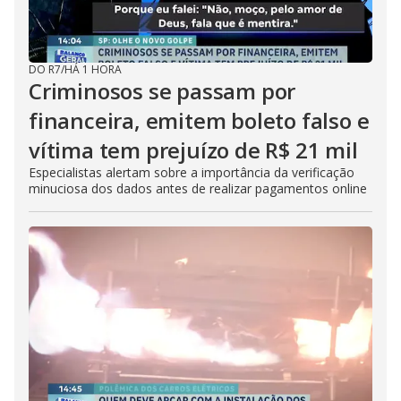
DO R7
/
HÁ 1 HORA
Criminosos se passam por
financeira, emitem boleto falso e
vítima tem prejuízo de R$ 21 mil
Especialistas alertam sobre a importância da verificação
minuciosa dos dados antes de realizar pagamentos online