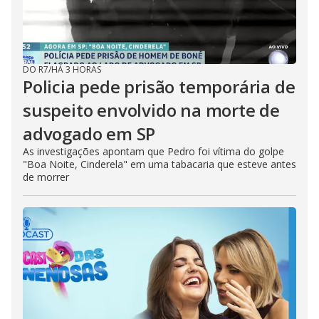
DO R7
/
HÁ 3 HORAS
Policia pede prisão temporária de
suspeito envolvido na morte de
advogado em SP
As investigações apontam que Pedro foi vítima do golpe
"Boa Noite, Cinderela" em uma tabacaria que esteve antes
de morrer