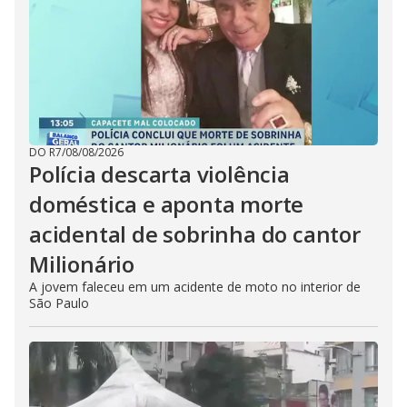
DO R7
/
08/08/2026
Polícia descarta violência
doméstica e aponta morte
acidental de sobrinha do cantor
Milionário
A jovem faleceu em um acidente de moto no interior de
São Paulo