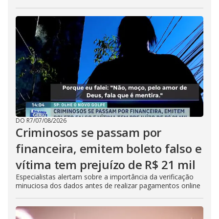
DO R7
/
07/08/2026
Criminosos se passam por
financeira, emitem boleto falso e
vítima tem prejuízo de R$ 21 mil
Especialistas alertam sobre a importância da verificação
minuciosa dos dados antes de realizar pagamentos online