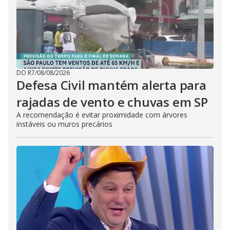
DO R7
/
08/08/2026
Defesa Civil mantém alerta para
rajadas de vento e chuvas em SP
A recomendação é evitar proximidade com árvores
instáveis ou muros precários