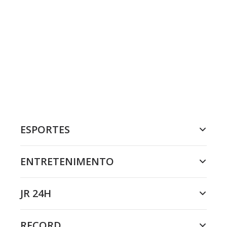
ESPORTES
ENTRETENIMENTO
JR 24H
RECORD