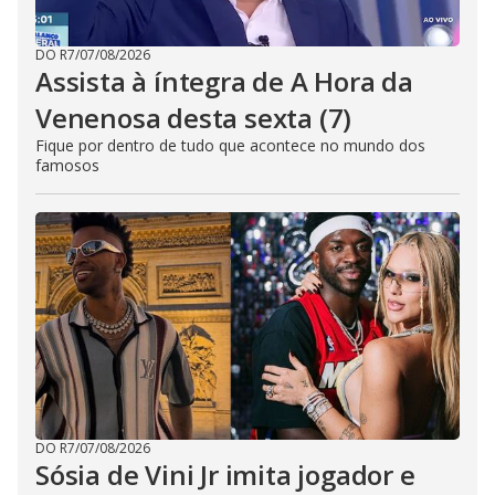
DO R7
/
07/08/2026
Assista à íntegra de A Hora da
Venenosa desta sexta (7)
Fique por dentro de tudo que acontece no mundo dos
famosos
DO R7
/
07/08/2026
Sósia de Vini Jr imita jogador e