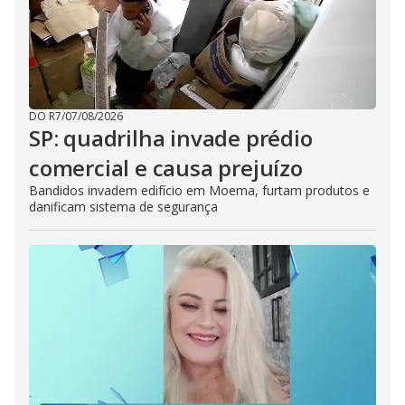
DO R7
/
07/08/2026
SP: quadrilha invade prédio
comercial e causa prejuízo
Bandidos invadem edifício em Moema, furtam produtos e
danificam sistema de segurança