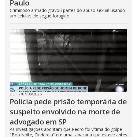
Paulo
Criminoso armado gravou partes do abuso sexual usando
um celular; ele segue foragido
DO R7
/
07/08/2026
Policia pede prisão temporária de
suspeito envolvido na morte de
advogado em SP
As investigações apontam que Pedro foi vítima do golpe
"Boa Noite, Cinderela" em uma tabacaria que esteve antes