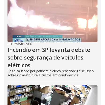
DO R7
/
07/08/2026
Incêndio em SP levanta debate
sobre segurança de veículos
elétricos
Fogo causado por patinete elétrico reacendeu discussão
sobre infraestrutura e custos em condomínios