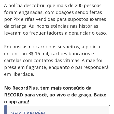
A polícia descobriu que mais de 200 pessoas
foram enganadas, com doações sendo feitas
por Pix e rifas vendidas para supostos exames
da criança. As inconsistências nas histórias
levaram os frequentadores a denunciar o caso.
Em buscas no carro dos suspeitos, a polícia
encontrou R$ 16 mil, cartões bancários e
cartelas com contatos das vítimas. A mãe foi
presa em flagrante, enquanto o pai responderá
em liberdade.
No RecordPlus, tem mais conteúdo da
RECORD para você, ao vivo e de graça. Baixe
o app
aqui!
VEJA TAMBÉM