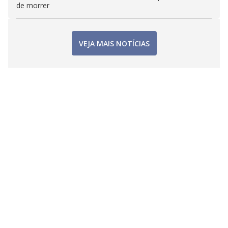
de morrer
VEJA MAIS NOTÍCIAS