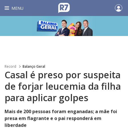
MENU
Record
Balanço Geral
Casal é preso por suspeita
de forjar leucemia da filha
para aplicar golpes
Mais de 200 pessoas foram enganadas; a mãe foi
presa em flagrante e o pai responderá em
liberdade