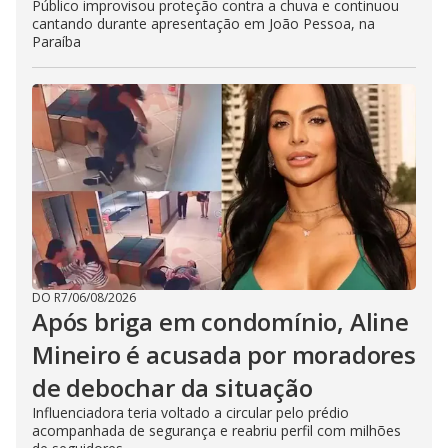
Público improvisou proteção contra a chuva e continuou
cantando durante apresentação em João Pessoa, na
Paraíba
DO R7
/
06/08/2026
Após briga em condomínio, Aline
Mineiro é acusada por moradores
de debochar da situação
Influenciadora teria voltado a circular pelo prédio
acompanhada de segurança e reabriu perfil com milhões