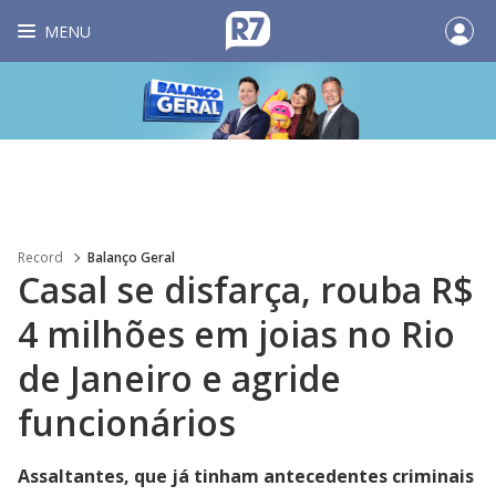
MENU
Record
Balanço Geral
Casal se disfarça, rouba R$
4 milhões em joias no Rio
de Janeiro e agride
funcionários
Assaltantes, que já tinham antecedentes criminais