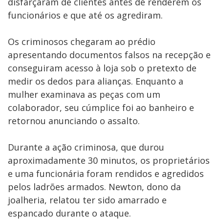
disfarçaram de clientes antes de renderem os
funcionários e que até os agrediram.
Os criminosos chegaram ao prédio
apresentando documentos falsos na recepção e
conseguiram acesso à loja sob o pretexto de
medir os dedos para alianças. Enquanto a
mulher examinava as peças com um
colaborador, seu cúmplice foi ao banheiro e
retornou anunciando o assalto.
Durante a ação criminosa, que durou
aproximadamente 30 minutos, os proprietários
e uma funcionária foram rendidos e agredidos
pelos ladrões armados. Newton, dono da
joalheria, relatou ter sido amarrado e
espancado durante o ataque.