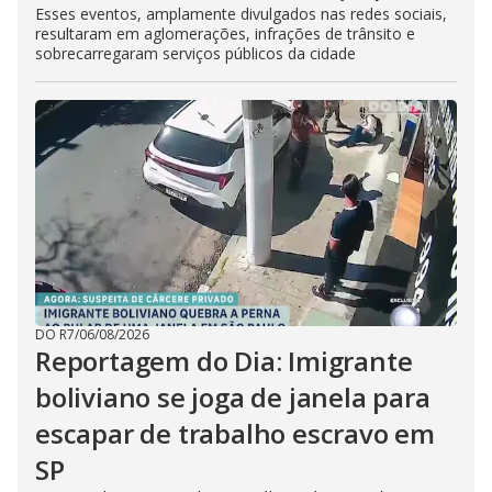
Esses eventos, amplamente divulgados nas redes sociais,
resultaram em aglomerações, infrações de trânsito e
sobrecarregaram serviços públicos da cidade
DO R7
/
06/08/2026
Reportagem do Dia: Imigrante
boliviano se joga de janela para
escapar de trabalho escravo em
SP