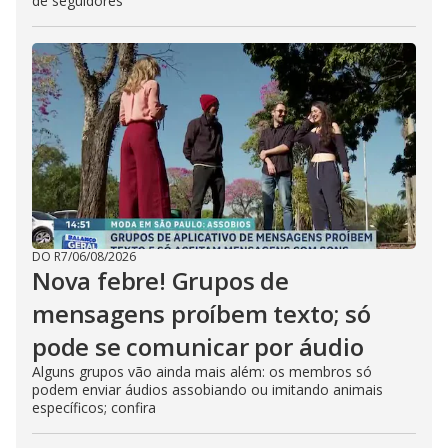
de seguidores
DO R7
/
06/08/2026
Nova febre! Grupos de
mensagens proíbem texto; só
pode se comunicar por áudio
Alguns grupos vão ainda mais além: os membros só
podem enviar áudios assobiando ou imitando animais
específicos; confira