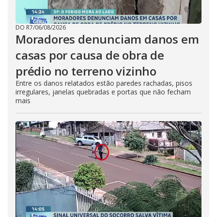
DO R7
/
06/08/2026
Moradores denunciam danos em
casas por causa de obra de
prédio no terreno vizinho
Entre os danos relatados estão paredes rachadas, pisos
irregulares, janelas quebradas e portas que não fecham
mais