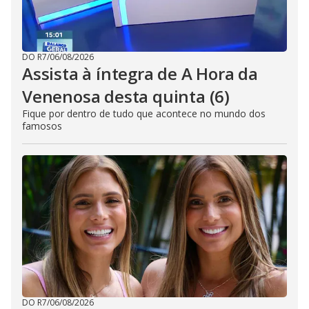
DO R7
/
06/08/2026
Assista à íntegra de A Hora da
Venenosa desta quinta (6)
Fique por dentro de tudo que acontece no mundo dos
famosos
DO R7
/
06/08/2026