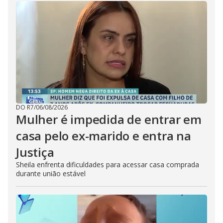
DO R7
/
06/08/2026
Mulher é impedida de entrar em
casa pelo ex-marido e entra na
Justiça
Sheila enfrenta dificuldades para acessar casa comprada
durante união estável