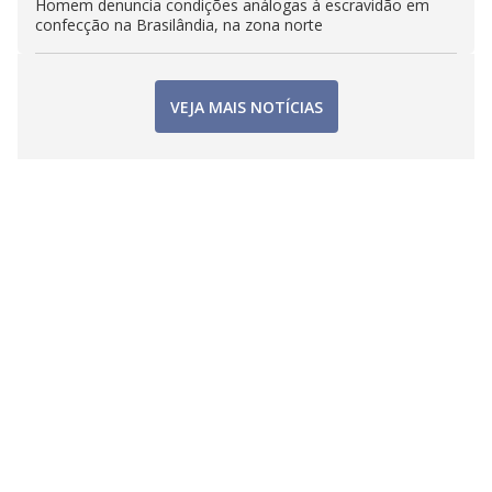
Homem denuncia condições análogas à escravidão em
confecção na Brasilândia, na zona norte
VEJA MAIS NOTÍCIAS