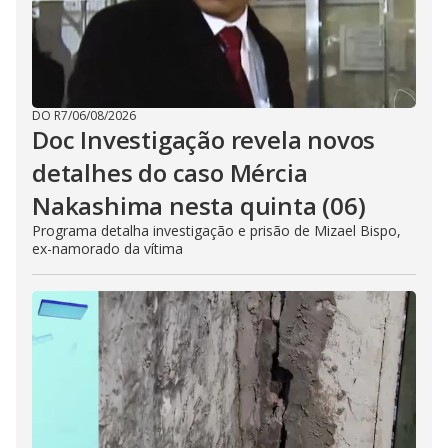
DO R7
/
06/08/2026
Doc Investigação revela novos
detalhes do caso Mércia
Nakashima nesta quinta (06)
Programa detalha investigação e prisão de Mizael Bispo,
ex-namorado da vítima