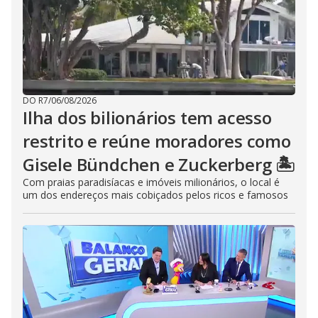
DO R7
/
06/08/2026
Ilha dos bilionários tem acesso
restrito e reúne moradores como
Gisele Bündchen e Zuckerberg 🏝️
Com praias paradisíacas e imóveis milionários, o local é
um dos endereços mais cobiçados pelos ricos e famosos