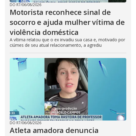
DO R7
/
06/08/2026
Motorista reconhece sinal de
socorro e ajuda mulher vítima de
violência doméstica
A vítima relatou que o ex invadiu sua casa e, motivado por
ciúmes de seu atual relacionamento, a agrediu
DO R7
/
06/08/2026
Atleta amadora denuncia