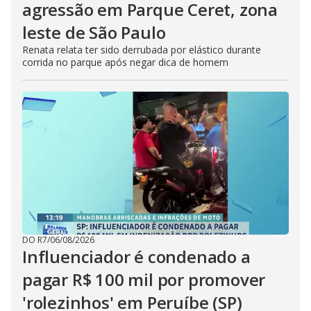
agressão em Parque Ceret, zona
leste de São Paulo
Renata relata ter sido derrubada por elástico durante
corrida no parque após negar dica de homem
DO R7
/
06/08/2026
Influenciador é condenado a
pagar R$ 100 mil por promover
'rolezinhos' em Peruíbe (SP)