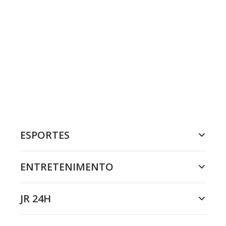
ESPORTES
ENTRETENIMENTO
JR 24H