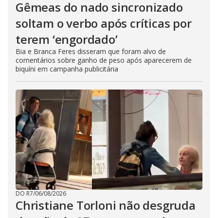
Gêmeas do nado sincronizado
soltam o verbo após críticas por
terem ‘engordado’
Bia e Branca Feres disseram que foram alvo de
comentários sobre ganho de peso após aparecerem de
biquíni em campanha publicitária
DO R7
/
06/08/2026
Christiane Torloni não desgruda