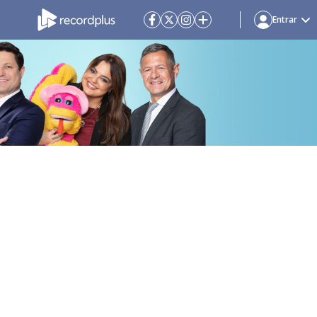
Entrar