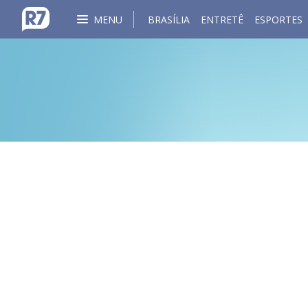
MENU
BRASÍLIA
ENTRETÊ
ESPORTES