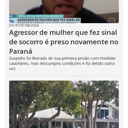
DO R7
/
07/08/2026
Agressor de mulher que fez sinal
de socorro é preso novamente no
Paraná
Suspeito foi liberado de sua primeira prisão com medidas
cautelares, mas descumpriu condições e foi detido outra
vez