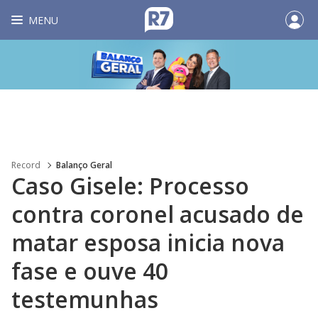
MENU
Record
Balanço Geral
Caso Gisele: Processo
contra coronel acusado de
matar esposa inicia nova
fase e ouve 40
testemunhas