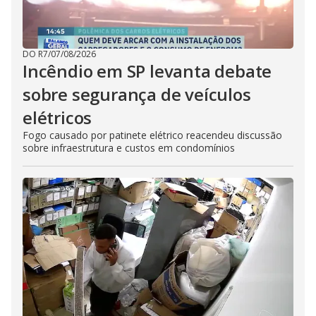
DO R7
/
07/08/2026
Incêndio em SP levanta debate
sobre segurança de veículos
elétricos
Fogo causado por patinete elétrico reacendeu discussão
sobre infraestrutura e custos em condomínios