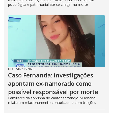
psicológica e patrimonial até se chegar na morte
DO R7
/
07/08/2026
Caso Fernanda: investigações
apontam ex-namorado como
possível responsável por morte
Familiares da sobrinha do cantor sertanejo Milionário
relataram relacionamento conturbado e com traições