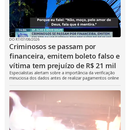
DO R7
/
07/08/2026
Criminosos se passam por
financeira, emitem boleto falso e
vítima tem prejuízo de R$ 21 mil
Especialistas alertam sobre a importância da verificação
minuciosa dos dados antes de realizar pagamentos online