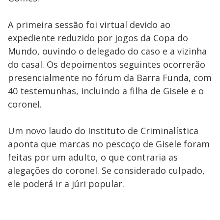
A primeira sessão foi virtual devido ao
expediente reduzido por jogos da Copa do
Mundo, ouvindo o delegado do caso e a vizinha
do casal. Os depoimentos seguintes ocorrerão
presencialmente no fórum da Barra Funda, com
40 testemunhas, incluindo a filha de Gisele e o
coronel.
Um novo laudo do Instituto de Criminalística
aponta que marcas no pescoço de Gisele foram
feitas por um adulto, o que contraria as
alegações do coronel. Se considerado culpado,
ele poderá ir a júri popular.