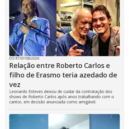
DO R7
/
07/08/2026
Relação entre Roberto Carlos e
filho de Erasmo teria azedado de
vez
Leonardo Esteves deixou de cuidar da contratação dos
shows de Roberto Carlos após anos trabalhando com o
cantor, em decisão anunciada como amigável.