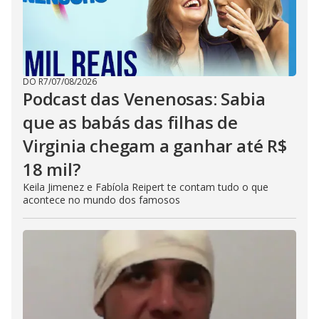
DO R7
/
07/08/2026
Podcast das Venenosas: Sabia
que as babás das filhas de
Virginia chegam a ganhar até R$
18 mil?
Keila Jimenez e Fabíola Reipert te contam tudo o que
acontece no mundo dos famosos