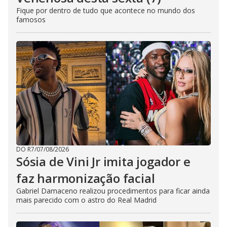
Fique por dentro de tudo que acontece no mundo dos
famosos
DO R7
/
07/08/2026
Sósia de Vini Jr imita jogador e
faz harmonização facial
Gabriel Damaceno realizou procedimentos para ficar ainda
mais parecido com o astro do Real Madrid