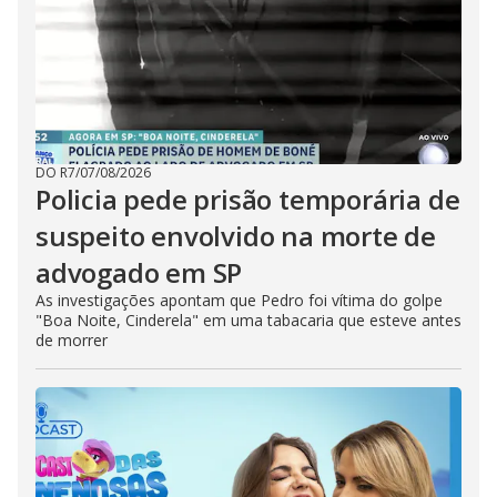
DO R7
/
07/08/2026
Policia pede prisão temporária de
suspeito envolvido na morte de
advogado em SP
As investigações apontam que Pedro foi vítima do golpe
"Boa Noite, Cinderela" em uma tabacaria que esteve antes
de morrer