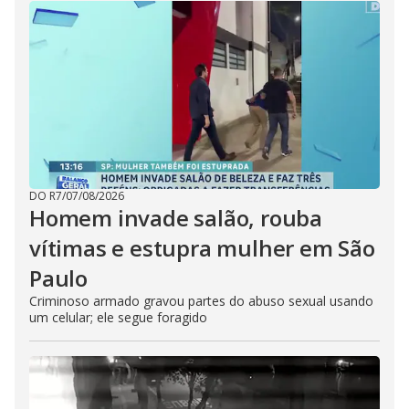
DO R7
/
07/08/2026
Homem invade salão, rouba
vítimas e estupra mulher em São
Paulo
Criminoso armado gravou partes do abuso sexual usando
um celular; ele segue foragido