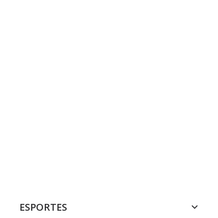
ESPORTES