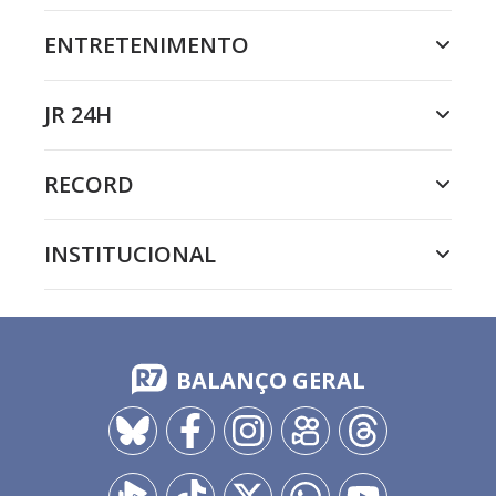
ENTRETENIMENTO
JR 24H
RECORD
INSTITUCIONAL
BALANÇO GERAL