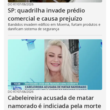
DO R7
/
07/08/2026
SP: quadrilha invade prédio
comercial e causa prejuízo
Bandidos invadem edifício em Moema, furtam produtos e
danificam sistema de segurança
DO R7
/
07/08/2026
Cabeleireira acusada de matar
namorado é indiciada pela morte