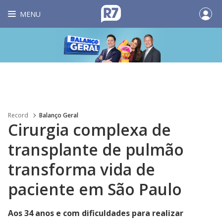
MENU
Record
Balanço Geral
Cirurgia complexa de
transplante de pulmão
transforma vida de
paciente em São Paulo
Aos 34 anos e com dificuldades para realizar