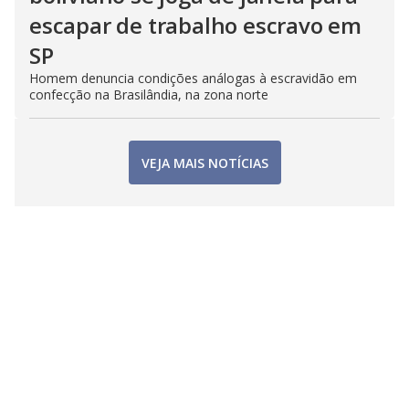
escapar de trabalho escravo em
SP
Homem denuncia condições análogas à escravidão em
confecção na Brasilândia, na zona norte
VEJA MAIS NOTÍCIAS