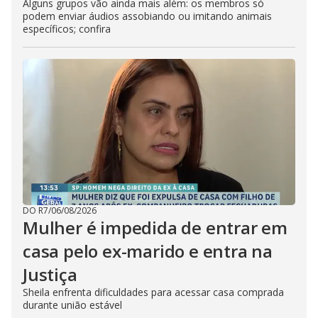
Alguns grupos vão ainda mais além: os membros só
podem enviar áudios assobiando ou imitando animais
específicos; confira
DO R7
/
06/08/2026
Mulher é impedida de entrar em
casa pelo ex-marido e entra na
Justiça
Sheila enfrenta dificuldades para acessar casa comprada
durante união estável