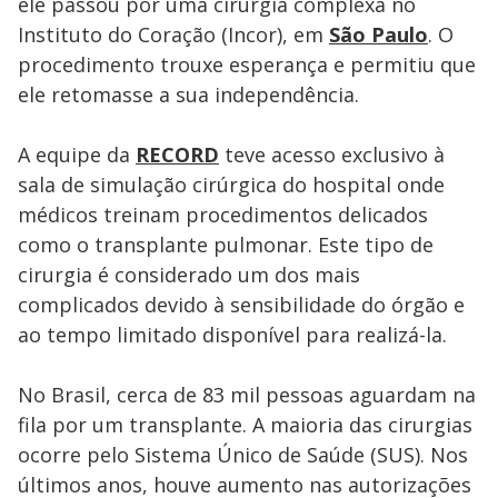
ele passou por uma cirurgia complexa no
Instituto do Coração (Incor), em
São Paulo
. O
procedimento trouxe esperança e permitiu que
ele retomasse a sua independência.
A equipe da
RECORD
teve acesso exclusivo à
sala de simulação cirúrgica do hospital onde
médicos treinam procedimentos delicados
como o transplante pulmonar. Este tipo de
cirurgia é considerado um dos mais
complicados devido à sensibilidade do órgão e
ao tempo limitado disponível para realizá-la.
No Brasil, cerca de 83 mil pessoas aguardam na
fila por um transplante. A maioria das cirurgias
ocorre pelo Sistema Único de Saúde (SUS). Nos
últimos anos, houve aumento nas autorizações