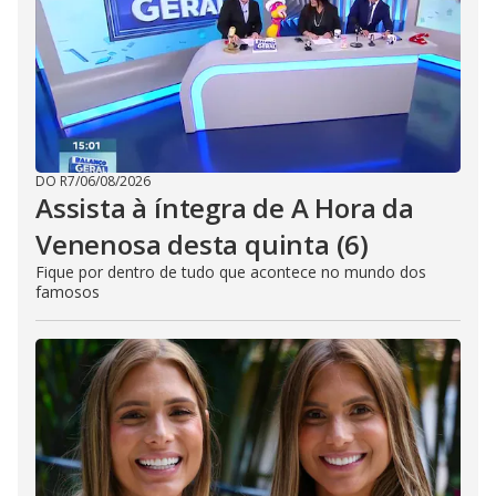
DO R7
/
06/08/2026
Assista à íntegra de A Hora da
Venenosa desta quinta (6)
Fique por dentro de tudo que acontece no mundo dos
famosos