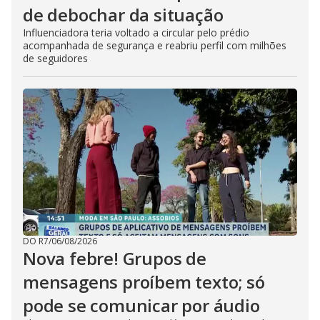
de debochar da situação
Influenciadora teria voltado a circular pelo prédio
acompanhada de segurança e reabriu perfil com milhões
de seguidores
DO R7
/
06/08/2026
Nova febre! Grupos de
mensagens proíbem texto; só
pode se comunicar por áudio