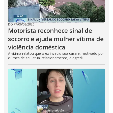
DO R7
/
06/08/2026
Motorista reconhece sinal de
socorro e ajuda mulher vítima de
violência doméstica
A vítima relatou que o ex invadiu sua casa e, motivado por
ciúmes de seu atual relacionamento, a agrediu