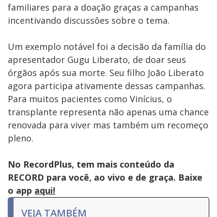
familiares para a doação graças a campanhas
incentivando discussões sobre o tema.
Um exemplo notável foi a decisão da família do
apresentador Gugu Liberato, de doar seus
órgãos após sua morte. Seu filho João Liberato
agora participa ativamente dessas campanhas.
Para muitos pacientes como Vinícius, o
transplante representa não apenas uma chance
renovada para viver mas também um recomeço
pleno.
No RecordPlus, tem mais conteúdo da
RECORD para você, ao vivo e de graça. Baixe
o app
aqui!
VEJA TAMBÉM