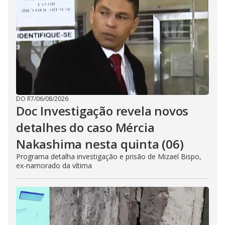
DO R7
/
06/08/2026
Doc Investigação revela novos
detalhes do caso Mércia
Nakashima nesta quinta (06)
Programa detalha investigação e prisão de Mizael Bispo,
ex-namorado da vítima