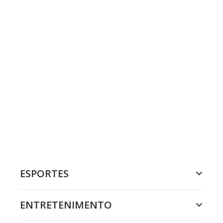
ESPORTES
ENTRETENIMENTO