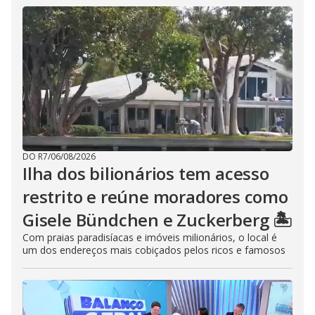
DO R7
/
06/08/2026
Ilha dos bilionários tem acesso
restrito e reúne moradores como
Gisele Bündchen e Zuckerberg 🏝️
Com praias paradisíacas e imóveis milionários, o local é
um dos endereços mais cobiçados pelos ricos e famosos