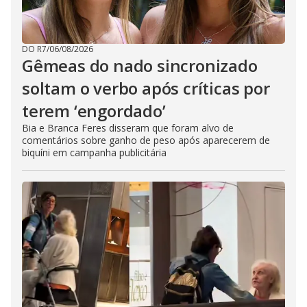
DO R7
/
06/08/2026
Gêmeas do nado sincronizado
soltam o verbo após críticas por
terem ‘engordado’
Bia e Branca Feres disseram que foram alvo de
comentários sobre ganho de peso após aparecerem de
biquíni em campanha publicitária