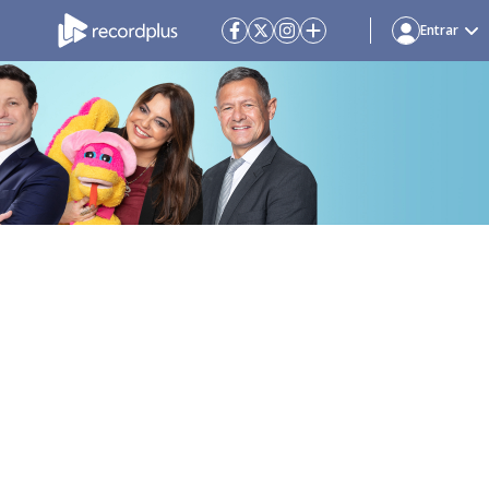
Entrar