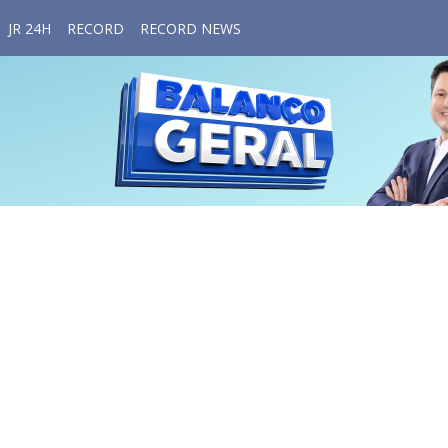
JR 24H
RECORD
RECORD NEWS