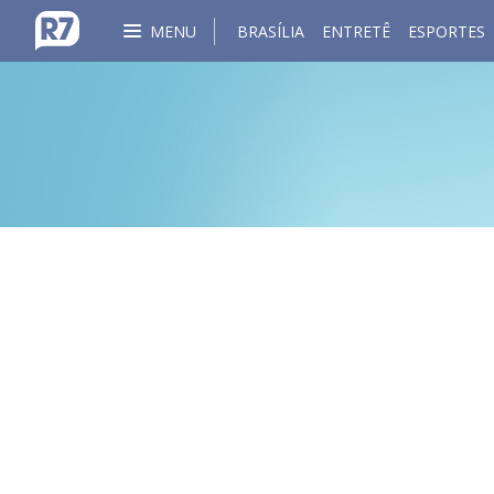
MENU
BRASÍLIA
ENTRETÊ
ESPORTES