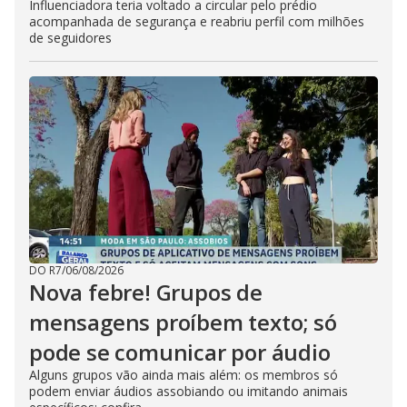
Influenciadora teria voltado a circular pelo prédio
acompanhada de segurança e reabriu perfil com milhões
de seguidores
DO R7
/
06/08/2026
Nova febre! Grupos de
mensagens proíbem texto; só
pode se comunicar por áudio
Alguns grupos vão ainda mais além: os membros só
podem enviar áudios assobiando ou imitando animais