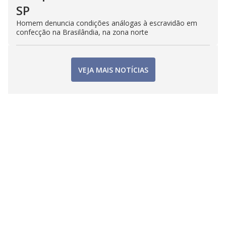
SP
Homem denuncia condições análogas à escravidão em
confecção na Brasilândia, na zona norte
VEJA MAIS NOTÍCIAS