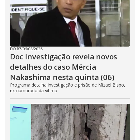
DO R7
/
06/08/2026
Doc Investigação revela novos
detalhes do caso Mércia
Nakashima nesta quinta (06)
Programa detalha investigação e prisão de Mizael Bispo,
ex-namorado da vítima