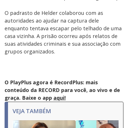
O padrasto de Helder colaborou com as
autoridades ao ajudar na captura dele
enquanto tentava escapar pelo telhado de uma
casa vizinha. A prisão ocorreu após relatos de
suas atividades criminais e sua associação com
grupos organizados.
O PlayPlus agora é RecordPlus: mais
conteúdo da RECORD para você, ao vivo e de
graça. Baixe o app
aqui!
VEJA TAMBÉM