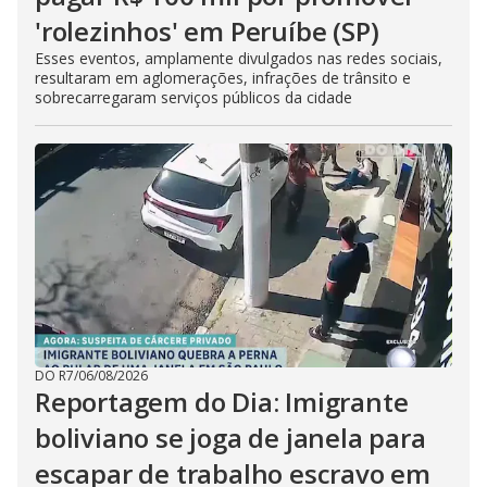
'rolezinhos' em Peruíbe (SP)
Esses eventos, amplamente divulgados nas redes sociais,
resultaram em aglomerações, infrações de trânsito e
sobrecarregaram serviços públicos da cidade
DO R7
/
06/08/2026
Reportagem do Dia: Imigrante
boliviano se joga de janela para
escapar de trabalho escravo em