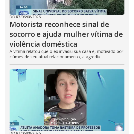
DO R7
/
06/08/2026
Motorista reconhece sinal de
socorro e ajuda mulher vítima de
violência doméstica
A vítima relatou que o ex invadiu sua casa e, motivado por
ciúmes de seu atual relacionamento, a agrediu
DO R7
/
06/08/2026