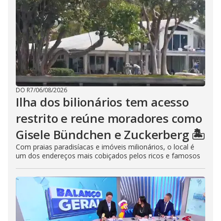
DO R7
/
06/08/2026
Ilha dos bilionários tem acesso
restrito e reúne moradores como
Gisele Bündchen e Zuckerberg 🏝️
Com praias paradisíacas e imóveis milionários, o local é
um dos endereços mais cobiçados pelos ricos e famosos