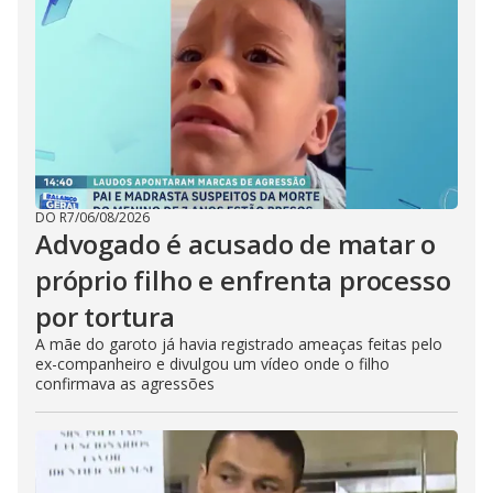
DO R7
/
06/08/2026
Advogado é acusado de matar o
próprio filho e enfrenta processo
por tortura
A mãe do garoto já havia registrado ameaças feitas pelo
ex-companheiro e divulgou um vídeo onde o filho
confirmava as agressões