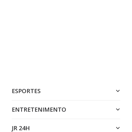
ESPORTES
ENTRETENIMENTO
JR 24H