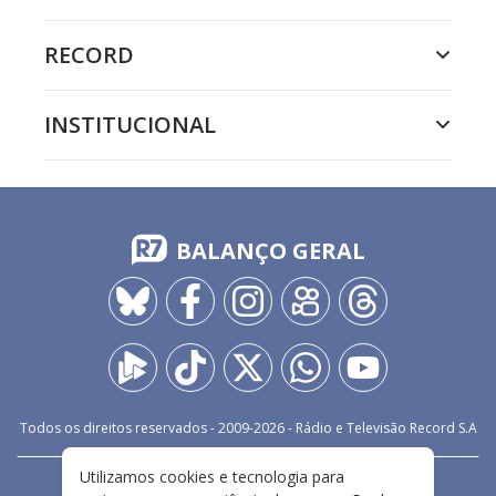
RECORD
INSTITUCIONAL
BALANÇO GERAL
Todos os direitos reservados - 2009-
2026
- Rádio e Televisão Record S.A
Utilizamos cookies e tecnologia para
CARREIRA
FALE CONOSCO
PRIVACIDADE