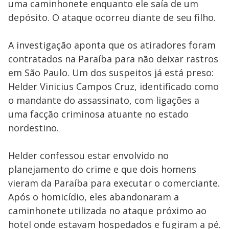
uma caminhonete enquanto ele saía de um
depósito. O ataque ocorreu diante de seu filho.
A investigação aponta que os atiradores foram
contratados na Paraíba para não deixar rastros
em São Paulo. Um dos suspeitos já está preso:
Helder Vinicius Campos Cruz, identificado como
o mandante do assassinato, com ligações a
uma facção criminosa atuante no estado
nordestino.
Helder confessou estar envolvido no
planejamento do crime e que dois homens
vieram da Paraíba para executar o comerciante.
Após o homicídio, eles abandonaram a
caminhonete utilizada no ataque próximo ao
hotel onde estavam hospedados e fugiram a pé.