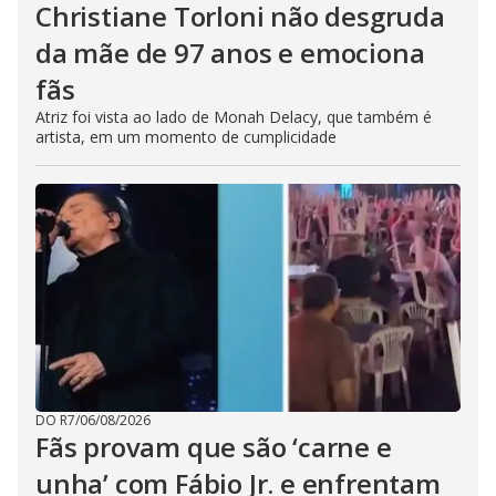
Christiane Torloni não desgruda
da mãe de 97 anos e emociona
fãs
Atriz foi vista ao lado de Monah Delacy, que também é
artista, em um momento de cumplicidade
DO R7
/
06/08/2026
Fãs provam que são ‘carne e
unha’ com Fábio Jr. e enfrentam