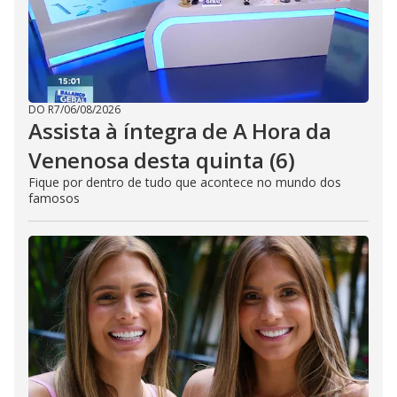
DO R7
/
06/08/2026
Assista à íntegra de A Hora da
Venenosa desta quinta (6)
Fique por dentro de tudo que acontece no mundo dos
famosos