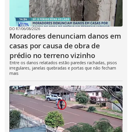
DO R7
/
06/08/2026
Moradores denunciam danos em
casas por causa de obra de
prédio no terreno vizinho
Entre os danos relatados estão paredes rachadas, pisos
irregulares, janelas quebradas e portas que não fecham
mais