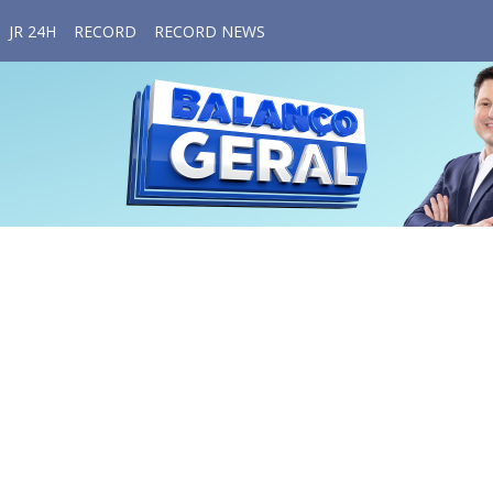
JR 24H
RECORD
RECORD NEWS