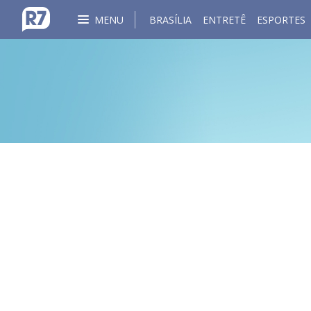
MENU
BRASÍLIA
ENTRETÊ
ESPORTES