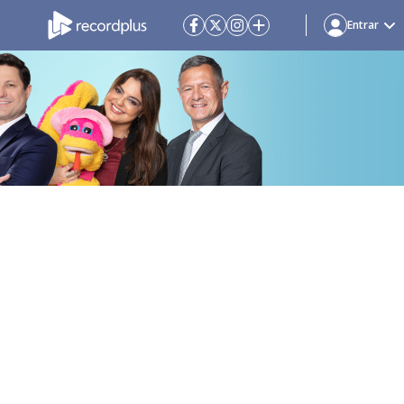
Entrar