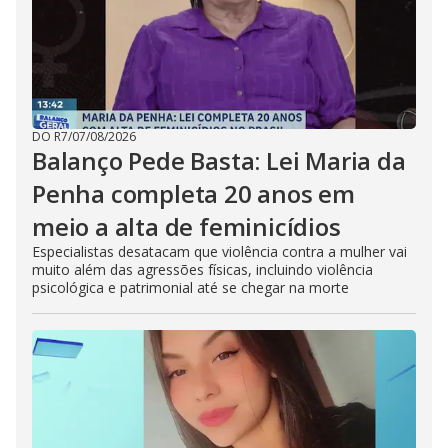
DO R7
/
07/08/2026
Balanço Pede Basta: Lei Maria da
Penha completa 20 anos em
meio a alta de feminicídios
Especialistas desatacam que violência contra a mulher vai
muito além das agressões físicas, incluindo violência
psicológica e patrimonial até se chegar na morte