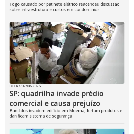
Fogo causado por patinete elétrico reacendeu discussão
sobre infraestrutura e custos em condomínios
DO R7
/
07/08/2026
SP: quadrilha invade prédio
comercial e causa prejuízo
Bandidos invadem edifício em Moema, furtam produtos e
danificam sistema de segurança