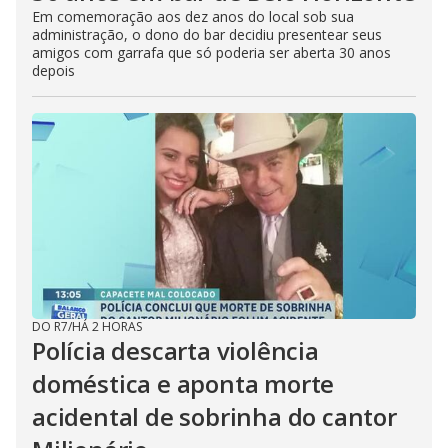
Em comemoração aos dez anos do local sob sua
administração, o dono do bar decidiu presentear seus
amigos com garrafa que só poderia ser aberta 30 anos
depois
DO R7
/
HÁ 2 HORAS
Polícia descarta violência
doméstica e aponta morte
acidental de sobrinha do cantor