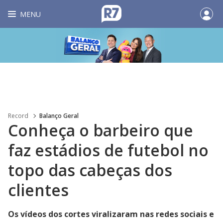
MENU
Record
Balanço Geral
Conheça o barbeiro que
faz estádios de futebol no
topo das cabeças dos
clientes
Os vídeos dos cortes viralizaram nas redes sociais e