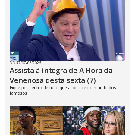
DO R7
/
07/08/2026
Assista à íntegra de A Hora da
Venenosa desta sexta (7)
Fique por dentro de tudo que acontece no mundo dos
famosos