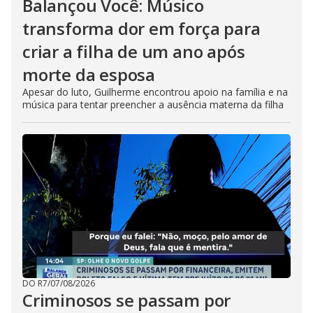
Balançou Você: Músico
transforma dor em força para
criar a filha de um ano após
morte da esposa
Apesar do luto, Guilherme encontrou apoio na família e na
música para tentar preencher a ausência materna da filha
DO R7
/
07/08/2026
Criminosos se passam por