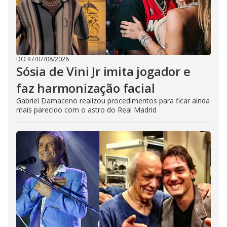
DO R7
/
07/08/2026
Sósia de Vini Jr imita jogador e
faz harmonização facial
Gabriel Damaceno realizou procedimentos para ficar ainda
mais parecido com o astro do Real Madrid