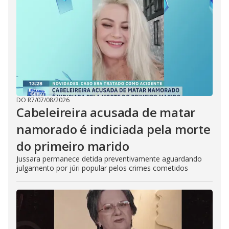
DO R7
/
07/08/2026
Cabeleireira acusada de matar
namorado é indiciada pela morte
do primeiro marido
Jussara permanece detida preventivamente aguardando
julgamento por júri popular pelos crimes cometidos