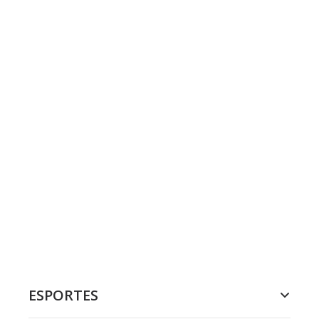
ESPORTES