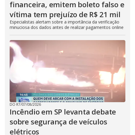
financeira, emitem boleto falso e
vítima tem prejuízo de R$ 21 mil
Especialistas alertam sobre a importância da verificação
minuciosa dos dados antes de realizar pagamentos online
DO R7
/
07/08/2026
Incêndio em SP levanta debate
sobre segurança de veículos
elétricos