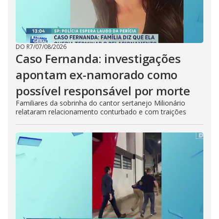
DO R7
/
07/08/2026
Caso Fernanda: investigações
apontam ex-namorado como
possível responsável por morte
Familiares da sobrinha do cantor sertanejo Milionário
relataram relacionamento conturbado e com traições