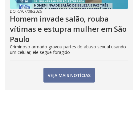
DO R7
/
07/08/2026
Homem invade salão, rouba
vítimas e estupra mulher em São
Paulo
Criminoso armado gravou partes do abuso sexual usando
um celular; ele segue foragido
VEJA MAIS NOTÍCIAS