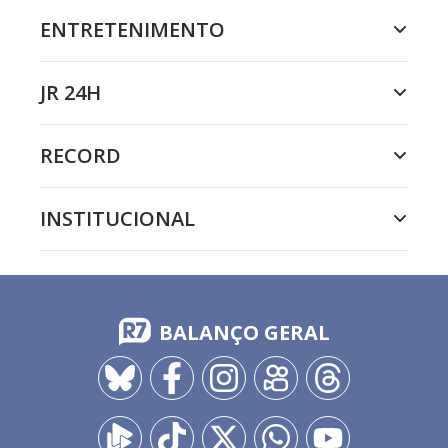
ENTRETENIMENTO
JR 24H
RECORD
INSTITUCIONAL
BALANÇO GERAL