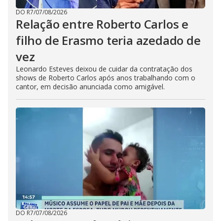
DO R7
/
07/08/2026
Relação entre Roberto Carlos e
filho de Erasmo teria azedado de
vez
Leonardo Esteves deixou de cuidar da contratação dos
shows de Roberto Carlos após anos trabalhando com o
cantor, em decisão anunciada como amigável.
DO R7
/
07/08/2026