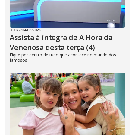
DO R7
/
04/08/2026
Assista à íntegra de A Hora da
Venenosa desta terça (4)
Fique por dentro de tudo que acontece no mundo dos
famosos