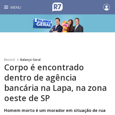
MENU
Record
Balanço Geral
Corpo é encontrado
dentro de agência
bancária na Lapa, na zona
oeste de SP
Homem morto é um morador em situação de rua