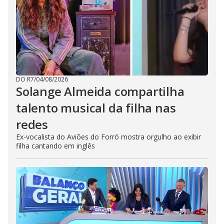
DO R7
/
04/08/2026
Solange Almeida compartilha
talento musical da filha nas
redes
Ex-vocalista do Aviões do Forró mostra orgulho ao exibir
filha cantando em inglês