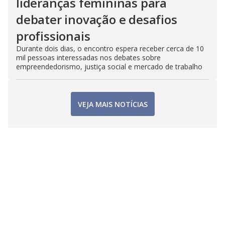
lideranças femininas para
debater inovação e desafios
profissionais
Durante dois dias, o encontro espera receber cerca de 10
mil pessoas interessadas nos debates sobre
empreendedorismo, justiça social e mercado de trabalho
VEJA MAIS NOTÍCIAS