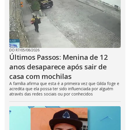
DO R7
/
05/08/2026
Últimos Passos: Menina de 12
anos desaparece após sair de
casa com mochilas
A família afirma que esta é a primeira vez que Gilda foge e
acredita que ela possa ter sido influenciada por alguém
através das redes sociais ou por conhecidos