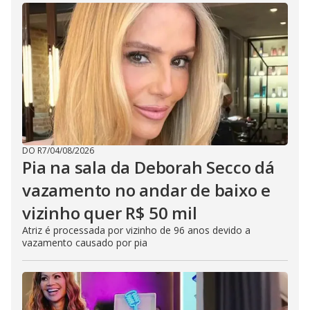
DO R7
/
04/08/2026
Pia na sala da Deborah Secco dá
vazamento no andar de baixo e
vizinho quer R$ 50 mil
Atriz é processada por vizinho de 96 anos devido a
vazamento causado por pia