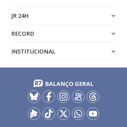
JR 24H
RECORD
INSTITUCIONAL
BALANÇO GERAL