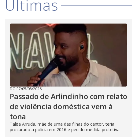
Últimas
DO R7
/
05/08/2026
Passado de Arlindinho com relato
de violência doméstica vem à
tona
Talita Arruda, mãe de uma das filhas do cantor, teria
procurado a polícia em 2016 e pedido medida protetiva