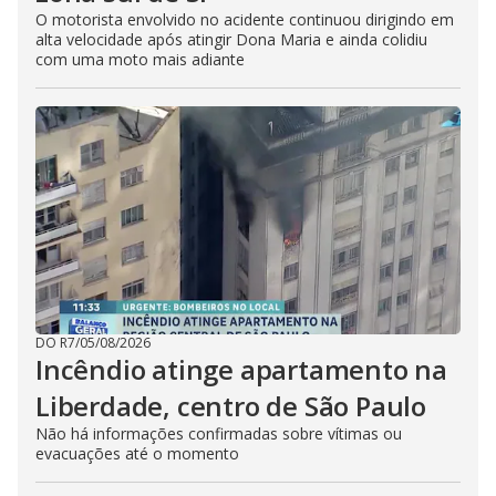
O motorista envolvido no acidente continuou dirigindo em
alta velocidade após atingir Dona Maria e ainda colidiu
com uma moto mais adiante
DO R7
/
05/08/2026
Incêndio atinge apartamento na
Liberdade, centro de São Paulo
Não há informações confirmadas sobre vítimas ou
evacuações até o momento