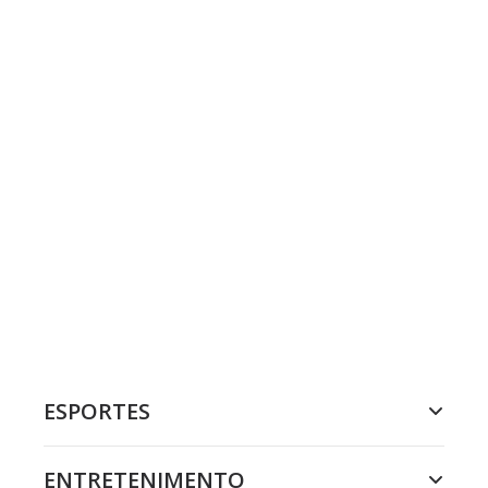
ESPORTES
ENTRETENIMENTO