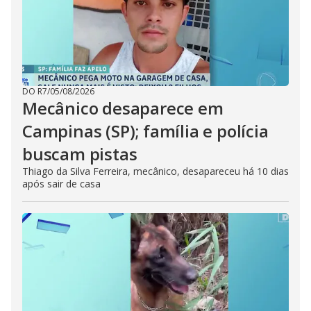
DO R7
/
05/08/2026
Mecânico desaparece em
Campinas (SP); família e polícia
buscam pistas
Thiago da Silva Ferreira, mecânico, desapareceu há 10 dias
após sair de casa