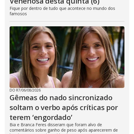
Venenosa desta quinta (6)
Fique por dentro de tudo que acontece no mundo dos
famosos
DO R7
/
06/08/2026
Gêmeas do nado sincronizado
soltam o verbo após críticas por
terem ‘engordado’
Bia e Branca Feres disseram que foram alvo de
comentários sobre ganho de peso após aparecerem de