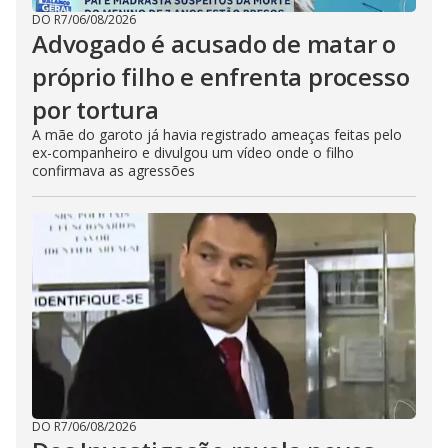
DO R7
/
06/08/2026
Advogado é acusado de matar o
próprio filho e enfrenta processo
por tortura
A mãe do garoto já havia registrado ameaças feitas pelo
ex-companheiro e divulgou um vídeo onde o filho
confirmava as agressões
DO R7
/
06/08/2026