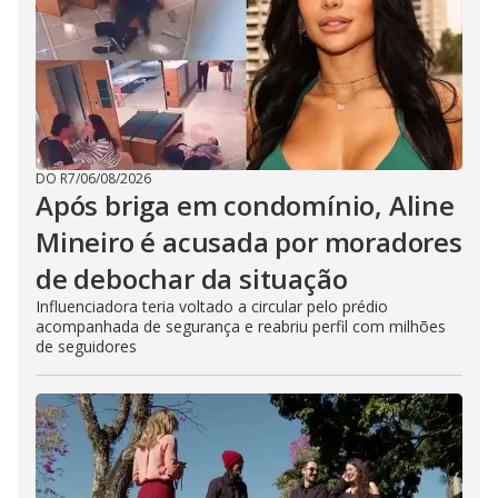
DO R7
/
06/08/2026
Após briga em condomínio, Aline
Mineiro é acusada por moradores
de debochar da situação
Influenciadora teria voltado a circular pelo prédio
acompanhada de segurança e reabriu perfil com milhões
de seguidores