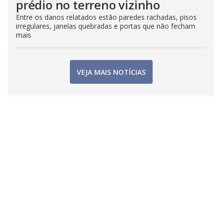
prédio no terreno vizinho
Entre os danos relatados estão paredes rachadas, pisos
irregulares, janelas quebradas e portas que não fecham
mais
VEJA MAIS NOTÍCIAS