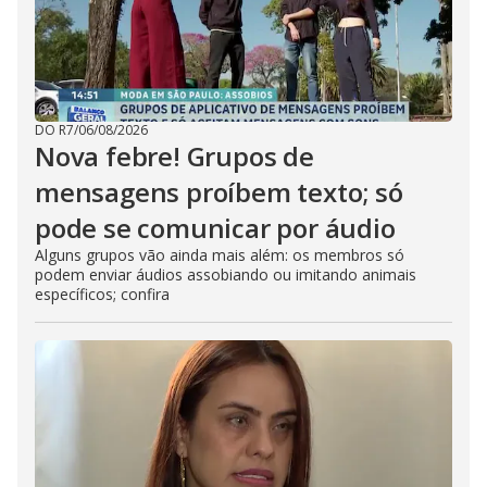
DO R7
/
06/08/2026
Nova febre! Grupos de
mensagens proíbem texto; só
pode se comunicar por áudio
Alguns grupos vão ainda mais além: os membros só
podem enviar áudios assobiando ou imitando animais
específicos; confira