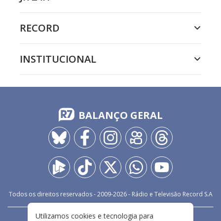
RECORD
INSTITUCIONAL
BALANÇO GERAL
Todos os direitos reservados - 2009-
2026
- Rádio e Televisão Record S.A
Utilizamos cookies e tecnologia para