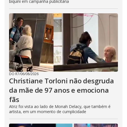
biquíni em campanha publicitária
DO R7
/
06/08/2026
Christiane Torloni não desgruda
da mãe de 97 anos e emociona
fãs
Atriz foi vista ao lado de Monah Delacy, que também é
artista, em um momento de cumplicidade