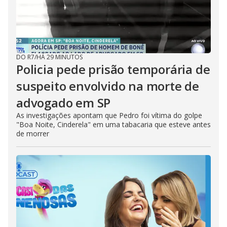
DO R7
/
HÁ 29 MINUTOS
Policia pede prisão temporária de
suspeito envolvido na morte de
advogado em SP
As investigações apontam que Pedro foi vítima do golpe
"Boa Noite, Cinderela" em uma tabacaria que esteve antes
de morrer