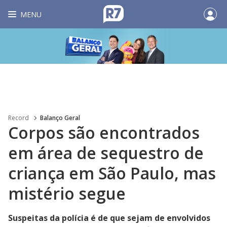
MENU
Record
Balanço Geral
Corpos são encontrados
em área de sequestro de
criança em São Paulo, mas
mistério segue
Suspeitas da polícia é de que sejam de envolvidos