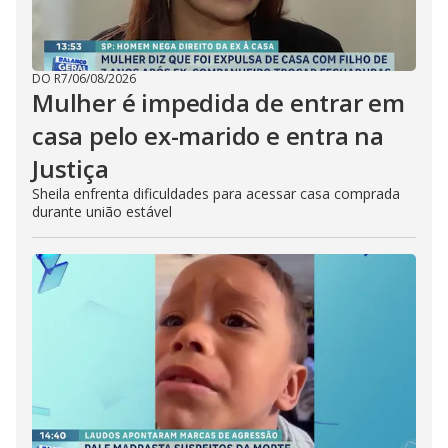
DO R7
/
06/08/2026
Mulher é impedida de entrar em
casa pelo ex-marido e entra na
Justiça
Sheila enfrenta dificuldades para acessar casa comprada
durante união estável