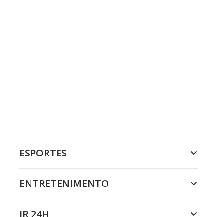
ESPORTES
ENTRETENIMENTO
JR 24H