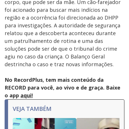
corpo, que pode ser da mãe. Um cão-farejador
foi acionado para buscar mais indícios na
região e a ocorrência foi direcionada ao DHPP
para investigações. A autoridade de segurança
relatou que a descoberta aconteceu durante
um patrulhamento de rotina e uma das
soluções pode ser de que o tribunal do crime
agiu no caso da criança. O Balanço Geral
destrincha o caso e traz novas informações.
No RecordPlus, tem mais conteúdo da
RECORD para você, ao vivo e de graça. Baixe
o app
aqui!
VEJA TAMBÉM