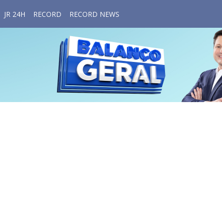
JR 24H
RECORD
RECORD NEWS