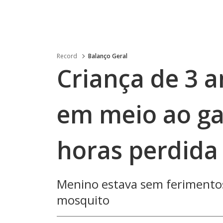
Record
Balanço Geral
Criança de 3 
em meio ao ga
horas perdida
Menino estava sem ferimentos 
mosquito