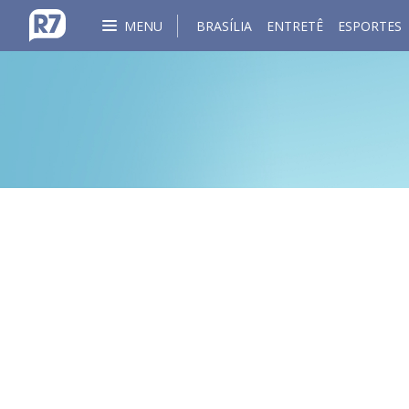
MENU
BRASÍLIA
ENTRETÊ
ESPORTES