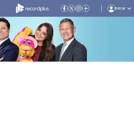
Entrar