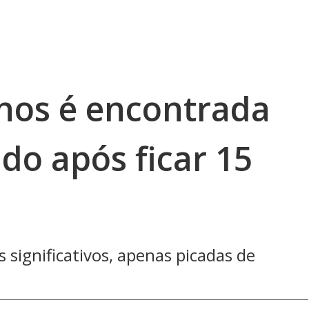
anos é encontrada
do após ficar 15
significativos, apenas picadas de