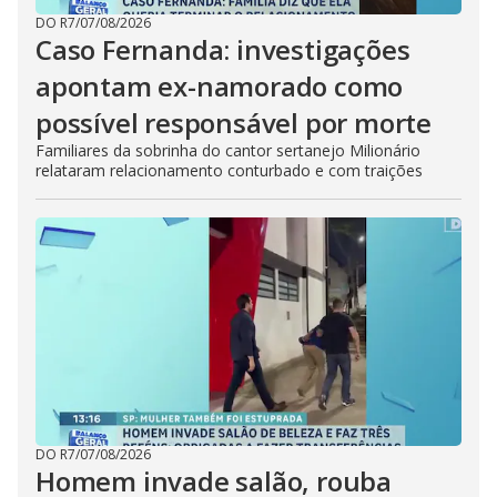
DO R7
/
07/08/2026
Caso Fernanda: investigações
apontam ex-namorado como
possível responsável por morte
Familiares da sobrinha do cantor sertanejo Milionário
relataram relacionamento conturbado e com traições
DO R7
/
07/08/2026
Homem invade salão, rouba