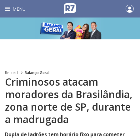
MENU
Record
Balanço Geral
Criminosos atacam
moradores da Brasilândia,
zona norte de SP, durante
a madrugada
Dupla de ladrões tem horário fixo para cometer