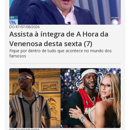
DO R7
/
07/08/2026
Assista à íntegra de A Hora da
Venenosa desta sexta (7)
Fique por dentro de tudo que acontece no mundo dos
famosos