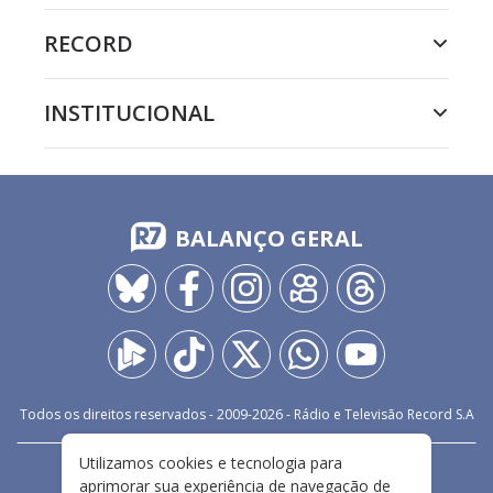
RECORD
INSTITUCIONAL
BALANÇO GERAL
Todos os direitos reservados - 2009-
2026
- Rádio e Televisão Record S.A
Utilizamos cookies e tecnologia para
CARREIRA
FALE CONOSCO
PRIVACIDADE
aprimorar sua experiência de navegação de