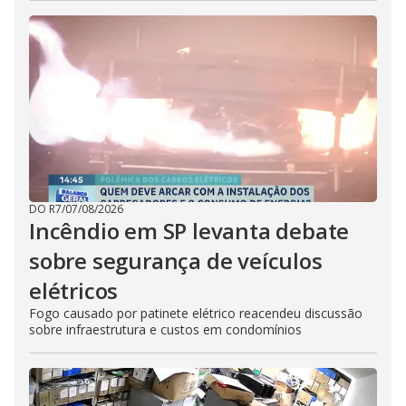
DO R7
/
07/08/2026
Incêndio em SP levanta debate
sobre segurança de veículos
elétricos
Fogo causado por patinete elétrico reacendeu discussão
sobre infraestrutura e custos em condomínios