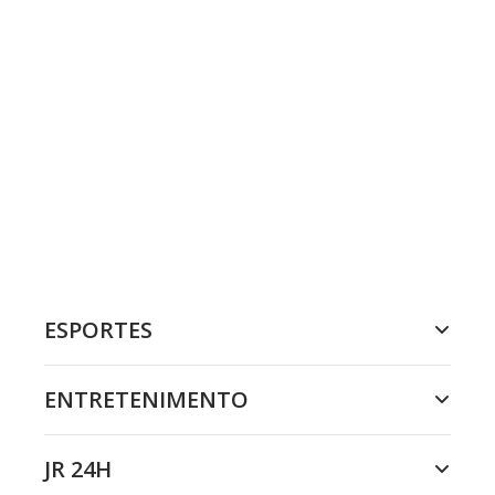
ESPORTES
ENTRETENIMENTO
JR 24H