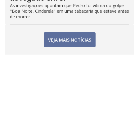
As investigações apontam que Pedro foi vítima do golpe
"Boa Noite, Cinderela" em uma tabacaria que esteve antes
de morrer
VEJA MAIS NOTÍCIAS