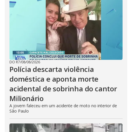
DO R7
/
08/08/2026
Polícia descarta violência
doméstica e aponta morte
acidental de sobrinha do cantor
Milionário
A jovem faleceu em um acidente de moto no interior de
São Paulo