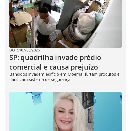
DO R7
/
07/08/2026
SP: quadrilha invade prédio
comercial e causa prejuízo
Bandidos invadem edifício em Moema, furtam produtos e
danificam sistema de segurança