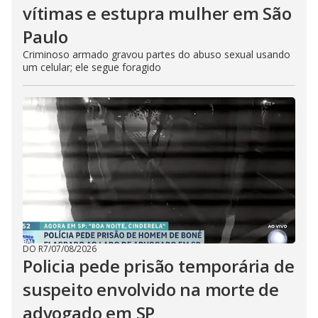
vítimas e estupra mulher em São
Paulo
Criminoso armado gravou partes do abuso sexual usando
um celular; ele segue foragido
DO R7
/
07/08/2026
Policia pede prisão temporária de
suspeito envolvido na morte de
advogado em SP