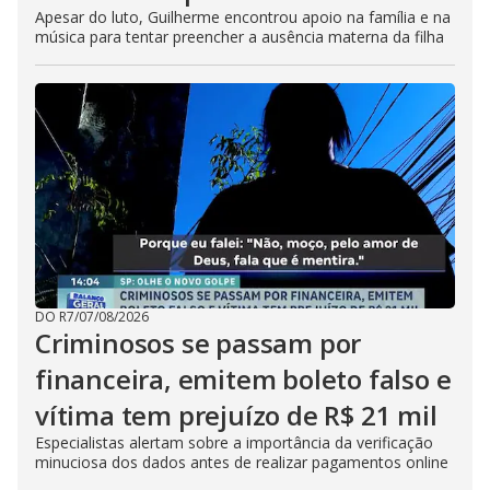
Apesar do luto, Guilherme encontrou apoio na família e na
música para tentar preencher a ausência materna da filha
DO R7
/
07/08/2026
Criminosos se passam por
financeira, emitem boleto falso e
vítima tem prejuízo de R$ 21 mil
Especialistas alertam sobre a importância da verificação
minuciosa dos dados antes de realizar pagamentos online