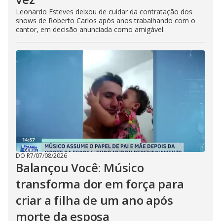
Leonardo Esteves deixou de cuidar da contratação dos
shows de Roberto Carlos após anos trabalhando com o
cantor, em decisão anunciada como amigável.
DO R7
/
07/08/2026
Balançou Você: Músico
transforma dor em força para
criar a filha de um ano após
morte da esposa