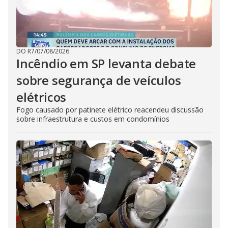
DO R7
/
07/08/2026
Incêndio em SP levanta debate
sobre segurança de veículos
elétricos
Fogo causado por patinete elétrico reacendeu discussão
sobre infraestrutura e custos em condomínios