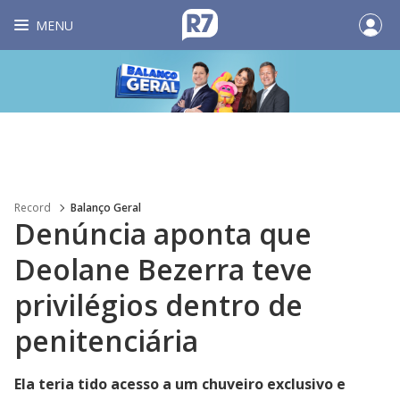
MENU
Record
Balanço Geral
Denúncia aponta que
Deolane Bezerra teve
privilégios dentro de
penitenciária
Ela teria tido acesso a um chuveiro exclusivo e