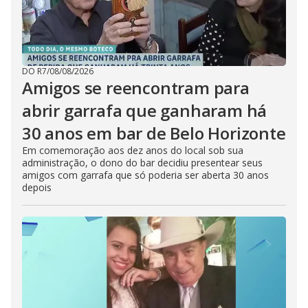
DO R7
/
08/08/2026
Amigos se reencontram para
abrir garrafa que ganharam há
30 anos em bar de Belo Horizonte
Em comemoração aos dez anos do local sob sua
administração, o dono do bar decidiu presentear seus
amigos com garrafa que só poderia ser aberta 30 anos
depois