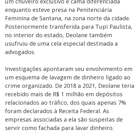
um chuveiro exclusivo e cama diferenciada
enquanto esteve presa na Penitenciária
Feminina de Santana, na zona norte da cidade.
Posteriormente transferida para Tupi Paulista,
no interior do estado, Deolane também
usufruiu de uma cela especial destinada a
advogados.
Investigações apontaram seu envolvimento em
um esquema de lavagem de dinheiro ligado ao
crime organizado. De 2018 a 2021, Deolane teria
recebido mais de R$ 1 milhão em depósitos
relacionados ao tráfico, dos quais apenas 7%
foram declarados à Receita Federal. As
empresas associadas a ela são suspeitas de
servir como fachada para lavar dinheiro.