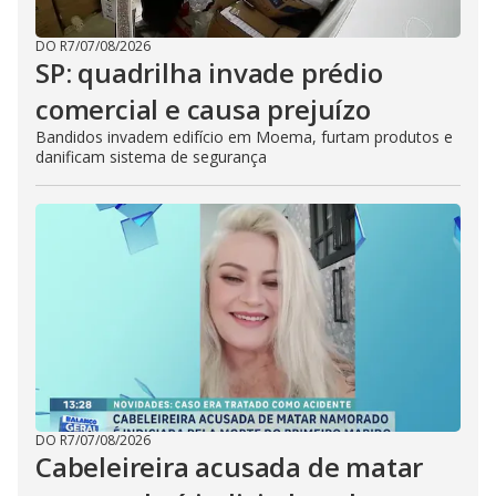
DO R7
/
07/08/2026
SP: quadrilha invade prédio
comercial e causa prejuízo
Bandidos invadem edifício em Moema, furtam produtos e
danificam sistema de segurança
DO R7
/
07/08/2026
Cabeleireira acusada de matar