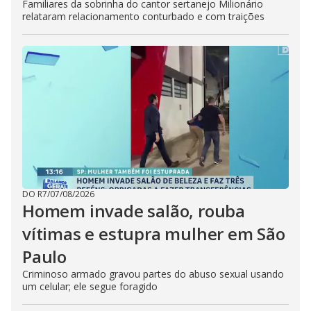
Familiares da sobrinha do cantor sertanejo Milionário
relataram relacionamento conturbado e com traições
DO R7
/
07/08/2026
Homem invade salão, rouba
vítimas e estupra mulher em São
Paulo
Criminoso armado gravou partes do abuso sexual usando
um celular; ele segue foragido