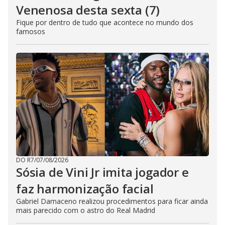
Venenosa desta sexta (7)
Fique por dentro de tudo que acontece no mundo dos
famosos
DO R7
/
07/08/2026
Sósia de Vini Jr imita jogador e
faz harmonização facial
Gabriel Damaceno realizou procedimentos para ficar ainda
mais parecido com o astro do Real Madrid