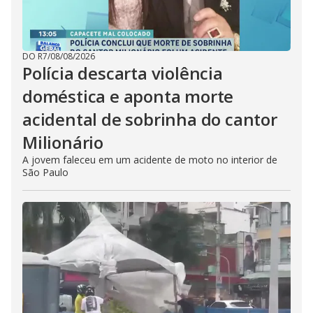
DO R7
/
08/08/2026
Polícia descarta violência
doméstica e aponta morte
acidental de sobrinha do cantor
Milionário
A jovem faleceu em um acidente de moto no interior de
São Paulo