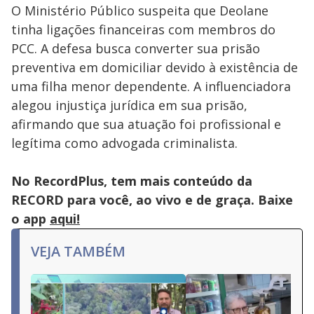
O Ministério Público suspeita que Deolane
tinha ligações financeiras com membros do
PCC. A defesa busca converter sua prisão
preventiva em domiciliar devido à existência de
uma filha menor dependente. A influenciadora
alegou injustiça jurídica em sua prisão,
afirmando que sua atuação foi profissional e
legítima como advogada criminalista.
No RecordPlus, tem mais conteúdo da
RECORD para você, ao vivo e de graça. Baixe
o app
aqui!
VEJA TAMBÉM