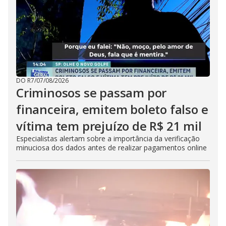
DO R7
/
07/08/2026
Criminosos se passam por
financeira, emitem boleto falso e
vítima tem prejuízo de R$ 21 mil
Especialistas alertam sobre a importância da verificação
minuciosa dos dados antes de realizar pagamentos online