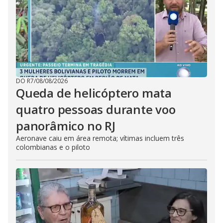
DO R7
/
08/08/2026
Queda de helicóptero mata
quatro pessoas durante voo
panorâmico no RJ
Aeronave caiu em área remota; vítimas incluem três
colombianas e o piloto