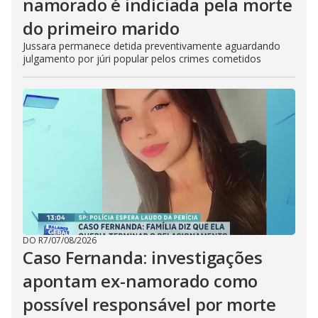
namorado é indiciada pela morte
do primeiro marido
Jussara permanece detida preventivamente aguardando
julgamento por júri popular pelos crimes cometidos
DO R7
/
07/08/2026
Caso Fernanda: investigações
apontam ex-namorado como
possível responsável por morte