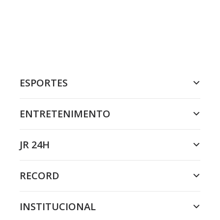
ESPORTES
ENTRETENIMENTO
JR 24H
RECORD
INSTITUCIONAL