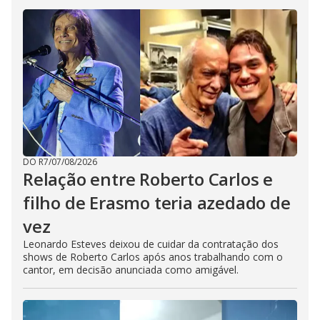
DO R7
/
07/08/2026
Relação entre Roberto Carlos e
filho de Erasmo teria azedado de
vez
Leonardo Esteves deixou de cuidar da contratação dos
shows de Roberto Carlos após anos trabalhando com o
cantor, em decisão anunciada como amigável.